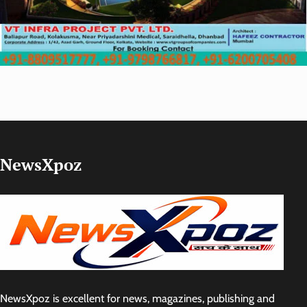
NewsXpoz
NewsXpoz is excellent for news, magazines, publishing and