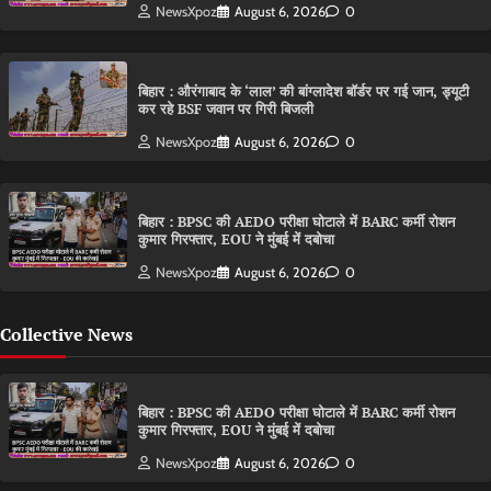
NewsXpoz
August 6, 2026
0
बिहार : औरंगाबाद के ‘लाल’ की बांग्लादेश बॉर्डर पर गई जान, ड्यूटी
कर रहे BSF जवान पर गिरी बिजली
NewsXpoz
August 6, 2026
0
बिहार : BPSC की AEDO परीक्षा घोटाले में BARC कर्मी रोशन
कुमार गिरफ्तार, EOU ने मुंबई में दबोचा
NewsXpoz
August 6, 2026
0
Collective News
बिहार : BPSC की AEDO परीक्षा घोटाले में BARC कर्मी रोशन
कुमार गिरफ्तार, EOU ने मुंबई में दबोचा
NewsXpoz
August 6, 2026
0