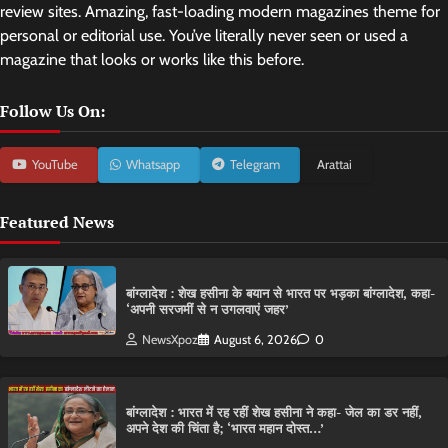
review sites. Amazing, fast-loading modern magazines theme for
personal or editorial use. You’ve literally never seen or used a
magazine that looks or works like this before.
Follow Us On:
YouTube
Whatsapp
Telegram
Arattai
Featured News
बांग्लादेश : शेख हसीना के बयान से भारत पर भड़का बांग्लादेश, कहा-
‘अपनी सरजमीं से न उगलवाएं जहर’
NewsXpoz
August 6, 2026
0
बांग्लादेश : भारत में रह रहीं शेख हसीना ने कहा- जेल का डर नहीं,
अपने देश की चिंता है; ‘भारत महान दोस्त…’