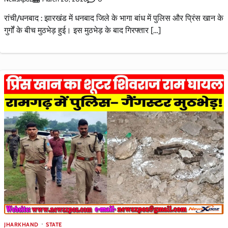
रांची/धनबाद : झारखंड में धनबाद जिले के भागा बांध में पुलिस और प्रिंस खान के
गुर्गों के बीच मुठभेड़ हुई। इस मुठभेड़ के बाद गिरफ्तार […]
JHARKHAND
STATE