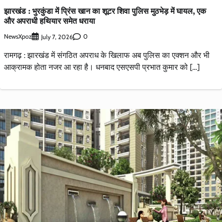
झारखंड : भुरकुंडा में प्रिंस खान का शूटर शिवा पुलिस मुठभेड़ में घायल, एक
और अपराधी हथियार समेत धराया
NewsXpoz
0
July 7, 2026
रामगढ़ : झारखंड में संगठित अपराध के खिलाफ अब पुलिस का एक्शन और भी
आक्रामक होता नजर आ रहा है। धनबाद एसएसपी प्रभात कुमार को […]