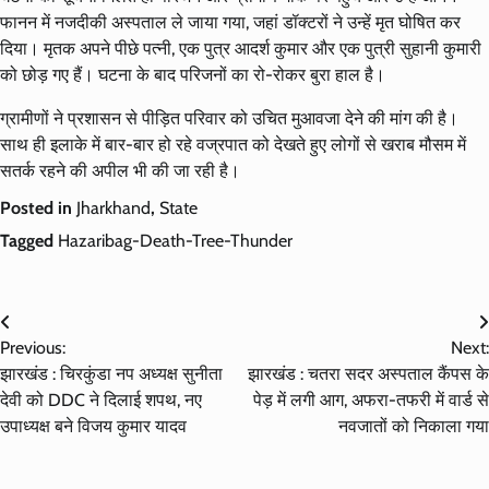
फानन में नजदीकी अस्पताल ले जाया गया, जहां डॉक्टरों ने उन्हें मृत घोषित कर
दिया। मृतक अपने पीछे पत्नी, एक पुत्र आदर्श कुमार और एक पुत्री सुहानी कुमारी
को छोड़ गए हैं। घटना के बाद परिजनों का रो-रोकर बुरा हाल है।
ग्रामीणों ने प्रशासन से पीड़ित परिवार को उचित मुआवजा देने की मांग की है।
साथ ही इलाके में बार-बार हो रहे वज्रपात को देखते हुए लोगों से खराब मौसम में
सतर्क रहने की अपील भी की जा रही है।
Posted in
Jharkhand
,
State
Tagged
Hazaribag-Death-Tree-Thunder
Post
Previous:
Next:
navigation
झारखंड : चिरकुंडा नप अध्यक्ष सुनीता
झारखंड : चतरा सदर अस्पताल कैंपस के
देवी को DDC ने दिलाई शपथ, नए
पेड़ में लगी आग, अफरा-तफरी में वार्ड से
उपाध्यक्ष बने विजय कुमार यादव
नवजातों को निकाला गया