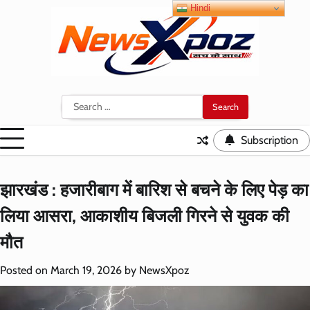
Skip
Hindi
to
content
Search
for:
Subscription
झारखंड : हजारीबाग में बारिश से बचने के लिए पेड़ का
लिया आसरा, आकाशीय बिजली गिरने से युवक की
मौत
Posted on
March 19, 2026
by
NewsXpoz