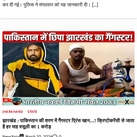
कर दी गई। पुलिस ने मंगलवार को यह जानकारी दी। […]
JHARKHAND
STATE
झारखंड : पाकिस्तान की शरण में गैंगस्टर प्रिंस खान…! क्रिप्टोकरेंसी से जाता
है हर माह वसूली का 1 करोड़
NewsXpoz
0
March 20, 2026