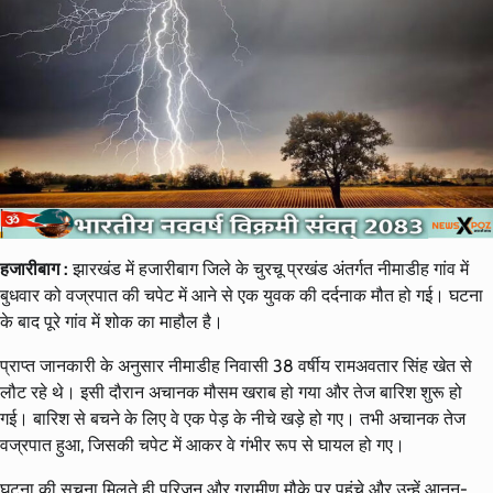
हजारीबाग :
झारखंड में हजारीबाग जिले के चुरचू प्रखंड अंतर्गत नीमाडीह गांव में
बुधवार को वज्रपात की चपेट में आने से एक युवक की दर्दनाक मौत हो गई। घटना
के बाद पूरे गांव में शोक का माहौल है।
प्राप्त जानकारी के अनुसार नीमाडीह निवासी 38 वर्षीय रामअवतार सिंह खेत से
लौट रहे थे। इसी दौरान अचानक मौसम खराब हो गया और तेज बारिश शुरू हो
गई। बारिश से बचने के लिए वे एक पेड़ के नीचे खड़े हो गए। तभी अचानक तेज
वज्रपात हुआ, जिसकी चपेट में आकर वे गंभीर रूप से घायल हो गए।
घटना की सूचना मिलते ही परिजन और ग्रामीण मौके पर पहुंचे और उन्हें आनन-