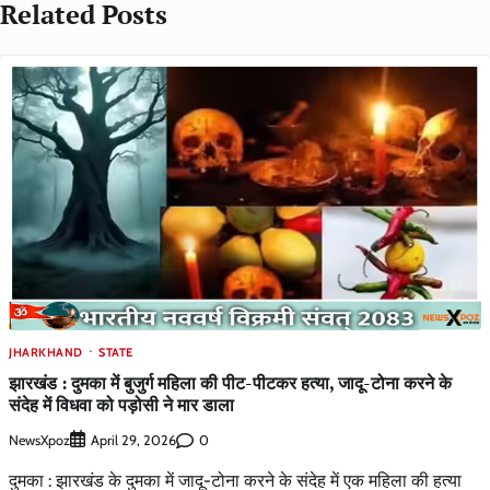
Related Posts
JHARKHAND
STATE
झारखंड : दुमका में बुजुर्ग महिला की पीट-पीटकर हत्या, जादू-टोना करने के
संदेह में विधवा को पड़ोसी ने मार डाला
NewsXpoz
0
April 29, 2026
दुमका : झारखंड के दुमका में जादू-टोना करने के संदेह में एक महिला की हत्या