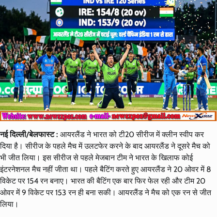
नई दिल्ली/बेलफास्ट :
आयरलैंड ने भारत को टी20 सीरीज में क्लीन स्वीप कर
दिया है। सीरीज के पहले मैच में उलटफेर करने के बाद आयरलैंड ने दूसरे मैच को
भी जीत लिया। इस सीरीज से पहले मेजबान टीम ने भारत के खिलाफ कोई
इंटरनेशनल मैच नहीं जीता था। पहले बैटिंग करते हुए आयरलैंड ने 20 ओवर में 8
विकेट पर 154 रन बनाए। भारत की बैटिंग एक बार फिर फेल रही और टीम 20
ओवर में 9 विकेट पर 153 रन ही बना सकी। आयरलैंड ने मैच को एक रन से जीत
लिया।