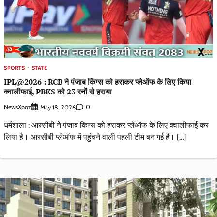
SPORTS
STATE
IPL@2026 : RCB ने पंजाब किंग्स को हराकर प्लेऑफ के लिए किया
क्वालीफाई, PBKS को 23 रनों से हराया
NewsXpoz
0
May 18, 2026
धर्मशाला : आरसीबी ने पंजाब किंग्स को हराकर प्लेऑफ के लिए क्वालीफाई कर
लिया है। आरसीबी प्लेऑफ में पहुंचने वाली पहली टीम बन गई है। […]