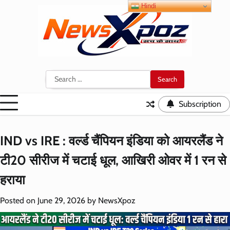
Skip
Hindi
to
content
Search
for:
Subscription
IND vs IRE : वर्ल्ड चैंपियन इंडिया को आयरलैंड ने
टी20 सीरीज में चटाई धूल, आखिरी ओवर में 1 रन से
हराया
Posted on
June 29, 2026
by
NewsXpoz