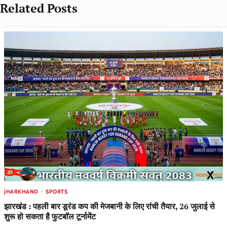
Related Posts
JHARKHAND
SPORTS
झारखंड : पहली बार डूरंड कप की मेजबानी के लिए रांची तैयार, 26 जुलाई से
शुरू हो सकता है फुटबॉल टूर्नामेंट