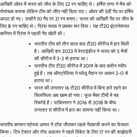
आखिरी ओवर में भारत को जीत के लिए 22 रन चाहिए थे। हर्षित राणा ने मैच को
रोमांचक बनाया लेकिन टीम को जीत नहीं दिला पाए। ओवर की 5वीं गेंद पर हर्षित
आउट हो गए। उन्होंने 10 गेंद पर 21 रन बनाए। भारत को आखिरी गेंद पर जीत के
लिए 8 रन चाहिए थे। प्रिंस यादव ने छक्का मार दिया। यह टी20 इंटरनेशनल
करियर में प्रिंस ने पहली गेंद खेली थी।
भारतीय टीम को तीन साल बाद टी20 सीरीज में हार मिली
है। आखिरी बार 2023 में वेस्टइंडीज ने भारत को 5 मैचों
की सीरीज में 3-2 से हराया था।
भारतीय टीम टी20 सीरीज में 2019 के बाद क्लीन स्वीप
हुई है। तब ऑस्ट्रेलिया ने घरेलू मैदान पर आकर 2-0 से
हराया था।
भारत की लगातार 16 टी20 सीरीज में बिना हारे रहने का
सिलसिला अब खत्म हो गया। फुल मेंबर टीमों में यह
रिकॉर्ड है। पाकिस्तान ने 2016 से 2018 के बीच
लगातार 11 सीरीज में हार का सामना नहीं किया था।
भारतीय कप्तान श्रेयस अय्यर ने टॉस जीतकर पहले गेंदबाजी करने का फैसला
किया। टिम टेक्टर और रॉस अडायर ने पहले विकेट के लिए 17 रन की साझेदारी