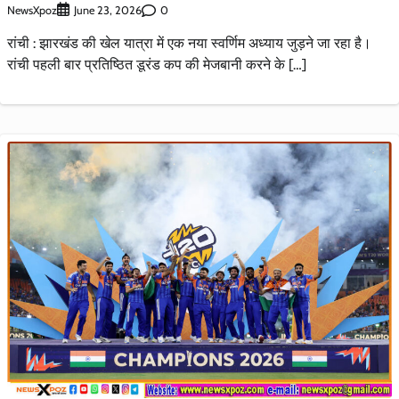
NewsXpoz
0
June 23, 2026
रांची : झारखंड की खेल यात्रा में एक नया स्वर्णिम अध्याय जुड़ने जा रहा है।
रांची पहली बार प्रतिष्ठित डूरंड कप की मेजबानी करने के […]