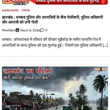
JHARKHAND
STATE
झारखंड : धनबाद पुलिस और अपराधियों के बीच गोलीबारी, पुलिस अधिकारी
और अपराधी को लगी गोली
NewsXpoz
0
March 8, 2026
धनबाद : कोयलांचल में रविवार की दोपहर भुईंफोड़ के समीप फायरिंग रेंज में
अपराधियों के साथ पुलिस की एक मुठभेड़ हुई। जिसमें एक पुलिस अधिकारी […]