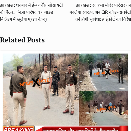
navigation
झारखंड : धनबाद में ई-गवर्नेंस सोसायटी
झारखंड : रजरप्पा मंदिर परिसर का
की बैठक, जिला परिषद व कंबाइंड
बदलेगा स्वरूप, अब QR कोड-दानपेटी
बिल्डिंग में खुलेगा प्रज्ञा केन्द्र
की होगी सुविधा; हाईकोर्ट का निर्देश
Related Posts