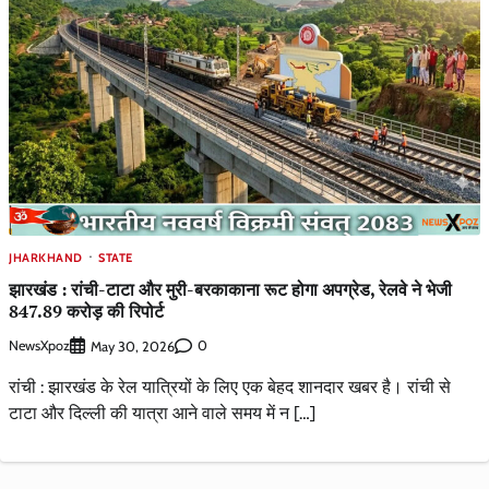
JHARKHAND
STATE
झारखंड : रांची-टाटा और मुरी-बरकाकाना रूट होगा अपग्रेड, रेलवे ने भेजी
847.89 करोड़ की रिपोर्ट
NewsXpoz
0
May 30, 2026
रांची : झारखंड के रेल यात्रियों के लिए एक बेहद शानदार खबर है। रांची से
टाटा और दिल्ली की यात्रा आने वाले समय में न […]