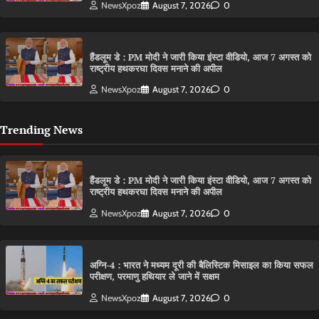
NewsXpoz
August 7, 2026
0
हैंडलूम डे : PM मोदी ने जारी किया इंस्टा वीडियो, आज 7 अगस्त को
राष्ट्रीय हथकरघा दिवस मनाने की अपील
NewsXpoz
August 7, 2026
0
Trending News
हैंडलूम डे : PM मोदी ने जारी किया इंस्टा वीडियो, आज 7 अगस्त को
राष्ट्रीय हथकरघा दिवस मनाने की अपील
NewsXpoz
August 7, 2026
0
अग्नि-4 : भारत ने मध्यम दूरी की बैलिस्टिक मिसाइल का किया सफल
परीक्षण, परमाणु हथियार ले जाने में सक्षम
NewsXpoz
August 7, 2026
0