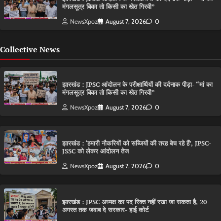
मंगलसूत्र बिका तो किसी का खेत गिरवी”
NewsXpoz
August 7, 2026
0
Collective News
झारखंड : JPSC आंदोलन के परीक्षार्थियों की दर्दनाक पीड़ा- “मां का
मंगलसूत्र बिका तो किसी का खेत गिरवी”
NewsXpoz
August 7, 2026
0
झारखंड : ‘हमारी नौकरियों को सब्जियों की तरह बेच रहे हैं’, JPSC-
JSSC को लेकर आंदोलन तेज
NewsXpoz
August 7, 2026
0
झारखंड : JPSC अध्यक्ष का पद रिक्त नहीं रखा जा सकता है, 20
अगस्त तक जवाब दे सरकार- हाई कोर्ट