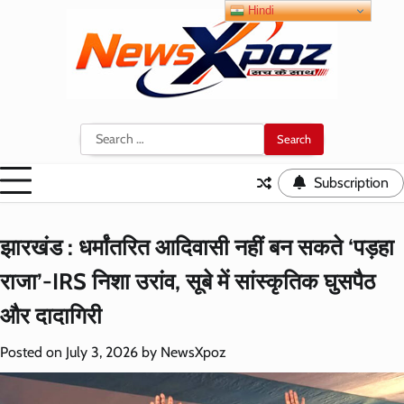
Skip
Hindi
to
content
Search
for:
Subscription
झारखंड : धर्मांतरित आदिवासी नहीं बन सकते ‘पड़हा
राजा’-IRS निशा उरांव, सूबे में सांस्कृतिक घुसपैठ
और दादागिरी
Posted on
July 3, 2026
by
NewsXpoz