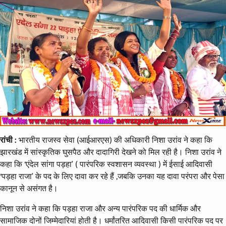
रांची :
भारतीय राजस्व सेवा (आईआरएस) की अधिकारी निशा उरांव ने कहा कि
झारखंड में सांस्कृतिक घुसपैठ और दादागिरी देखने को मिल रही है। निशा उरांव ने
कहा कि ‘एंदेल सांगा पड़हा’ ( पारंपरिक स्वशासन व्यवस्था ) में ईसाई आदिवासी
‘पड़हा राजा’ के पद के लिए दावा कर रहे हैं ,जबकि उनका यह दावा परंपरा और पेसा
कानून से असंगत है।
निशा उरांव ने कहा कि पड़हा राजा और अन्य पारंपरिक पद की धार्मिक और
सामाजिक दोनों जिम्मेदारियां होती है। धर्मांतरित आदिवासी किसी पारंपरिक पद पर