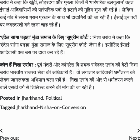
उरांव ने कहा कि खूंटी, लोहरदगा और गुमला जिलों में ‘पारंपरिक उलगुलान’ तहत
ईसाई आदिवासियों को पारंपरिक पदों से हटाने की मुहिम शुरू की गई है। लेकिन
कई गांव में सरना ग्राम प्रधान के साथ भी दादागिरी की जा रही है। ईसाई इन पदों
पर जबरदस्ती बने रहना चाह रहे हैं।
‘एंदेल सांगा पड़हा’ मुंडा समाज के लिए ‘सुप्रीम कोर्ट’ :
निशा उरांव ने कहा कि
‘एंदेल सांगा पड़हा’ मुंडा समाज के लिए ‘सुप्रीम कोर्ट’ जैसा है। इसीलिए ईसाई
आदिवासी अब उस पर दावा कर रहे हैं।
कौन हैं निशा उरांव? :
पूर्व मंत्री और कांग्रेस विधायक रामेश्वर उरांव की बेटी निशा
उरांव भारतीय राजस्व सेवा की अधिकारी हैं। वो लगातार आदिवासी धर्मांतरण को
लेकर जागरूकता अभियान चला रहीं हैं। निशा उरांव की ओर से धर्मांतरण करने
वाले एसटी वर्ग से डिलिस्ट करने की मांग की जा रही है।
Posted in
Jharkhand
,
Political
Tagged
Jharkhand-Nisha-on-Conversion
Post
Previous:
Next: