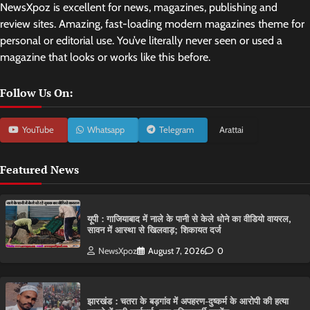
NewsXpoz is excellent for news, magazines, publishing and
review sites. Amazing, fast-loading modern magazines theme for
personal or editorial use. You’ve literally never seen or used a
magazine that looks or works like this before.
Follow Us On:
YouTube
Whatsapp
Telegram
Arattai
Featured News
यूपी : गाजियाबाद में नाले के पानी से केले धोने का वीडियो वायरल,
सावन में आस्था से खिलवाड़; शिकायत दर्ज
NewsXpoz
August 7, 2026
0
झारखंड : चतरा के बड़गांव में अपहरण-दुष्कर्म के आरोपी की हत्या