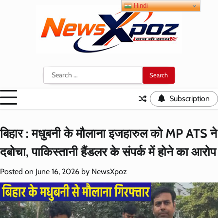
Skip
Hindi
to
content
Search
for:
Subscription
बिहार : मधुबनी के मौलाना इजहारुल को MP ATS ने
दबोचा, पाकिस्तानी हैंडलर के संपर्क में होने का आरोप
Posted on
June 16, 2026
by
NewsXpoz