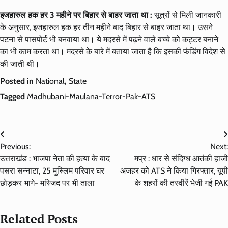
इजहारुल हक हर 3 महीने पर बिहार से बाहर जाता था :
सूत्रों से मिली जानकारी
के अनुसार, इजहारुल हक हर तीन महीने बाद बिहार से बाहर जाता था। उसने
पटना से पासपोर्ट भी बनवाया था। ये मदरसे में पढ़ने वाले बच्चे को कट्टर बनाने
का भी काम करता था। मदरसे के बारे में बताया जाता है कि इसकी फंडिंग विदेश से
की जाती थी।
Posted in
National
,
State
Tagged
Madhubani-Maulana-Terror-Pak-ATS
Post
Previous:
Next:
navigation
उत्तराखंड : भाजपा नेता की हत्या के बाद
मप्र : धार से संदिग्ध आतंकी हाजी
पसरा सन्नाटा, 25 मुस्लिम परिवार घर
अजहर को ATS ने किया गिरफ्तार, यूपी
छोड़कर भागे- मस्जिद पर भी ताला
के शहरों की तस्वीरें भेजी गई PAK
Related Posts