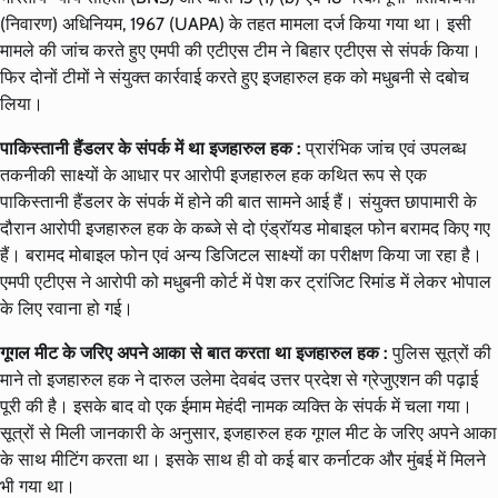
(निवारण) अधिनियम, 1967 (UAPA) के तहत मामला दर्ज किया गया था। इसी
मामले की जांच करते हुए एमपी की एटीएस टीम ने बिहार एटीएस से संपर्क किया।
फिर दोनों टीमों ने संयुक्त कार्रवाई करते हुए इजहारुल हक को मधुबनी से दबोच
लिया।
पाकिस्तानी हैंडलर के संपर्क में था इजहारुल हक :
प्रारंभिक जांच एवं उपलब्ध
तकनीकी साक्ष्यों के आधार पर आरोपी इजहारुल हक कथित रूप से एक
पाकिस्तानी हैंडलर के संपर्क में होने की बात सामने आई हैं। संयुक्त छापामारी के
दौरान आरोपी इजहारुल हक के कब्जे से दो एंड्रॉयड मोबाइल फोन बरामद किए गए
हैं। बरामद मोबाइल फोन एवं अन्य डिजिटल साक्ष्यों का परीक्षण किया जा रहा है।
एमपी एटीएस ने आरोपी को मधुबनी कोर्ट में पेश कर ट्रांजिट रिमांड में लेकर भोपाल
के लिए रवाना हो गई।
गूगल मीट के जरिए अपने आका से बात करता था इजहारुल हक :
पुलिस सूत्रों की
माने तो इजहारुल हक ने दारुल उलेमा देवबंद उत्तर प्रदेश से ग्रेजुएशन की पढ़ाई
पूरी की है। इसके बाद वो एक ईमाम मेहंदी नामक व्यक्ति के संपर्क में चला गया।
सूत्रों से मिली जानकारी के अनुसार, इजहारुल हक गूगल मीट के जरिए अपने आका
के साथ मीटिंग करता था। इसके साथ ही वो कई बार कर्नाटक और मुंबई में मिलने
भी गया था।