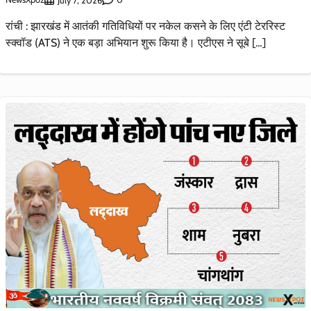
July 7, 2026
रांची : झारखंड में आतंकी गतिविधियों पर नकेल कसने के लिए एंटी टेररिस्ट
स्क्वॉड (ATS) ने एक बड़ा अभियान शुरू किया है। एटीएस ने सूबे […]