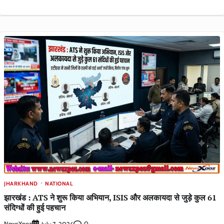
JHARKHAND
NATIONAL
झारखंड : ATS ने शुरू किया अभियान, ISIS और अलकायदा से जुड़े कुल 61
संदिग्धों की हुई पहचान
NewsXpoz
0