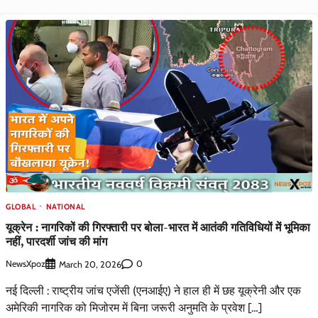
GLOBAL
NATIONAL
यूक्रेन : नागरिकों की गिरफ्तारी पर बोला-भारत में आतंकी गतिविधियों में भूमिका
नहीं, पारदर्शी जांच की मांग
NewsXpoz
0
March 20, 2026
नई दिल्ली : राष्ट्रीय जांच एजेंसी (एनआईए) ने हाल ही में छह यूक्रेनी और एक
अमेरिकी नागरिक को मिजोरम में बिना जरूरी अनुमति के प्रवेश […]