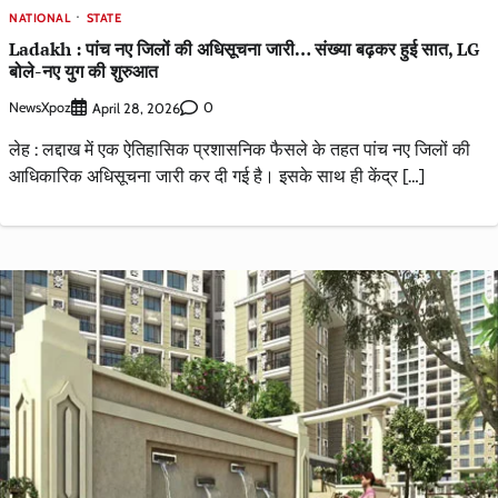
NATIONAL
STATE
Ladakh : पांच नए जिलों की अधिसूचना जारी… संख्या बढ़कर हुई सात, LG
बोले-नए युग की शुरुआत
NewsXpoz
0
April 28, 2026
लेह : लद्दाख में एक ऐतिहासिक प्रशासनिक फैसले के तहत पांच नए जिलों की
आधिकारिक अधिसूचना जारी कर दी गई है। इसके साथ ही केंद्र […]