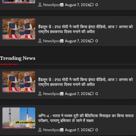
NewsXpoz
August 7, 2026
0
हैंडलूम डे : PM मोदी ने जारी किया इंस्टा वीडियो, आज 7 अगस्त को
राष्ट्रीय हथकरघा दिवस मनाने की अपील
NewsXpoz
August 7, 2026
0
Trending News
हैंडलूम डे : PM मोदी ने जारी किया इंस्टा वीडियो, आज 7 अगस्त को
राष्ट्रीय हथकरघा दिवस मनाने की अपील
NewsXpoz
August 7, 2026
0
अग्नि-4 : भारत ने मध्यम दूरी की बैलिस्टिक मिसाइल का किया सफल
परीक्षण, परमाणु हथियार ले जाने में सक्षम
NewsXpoz
August 7, 2026
0