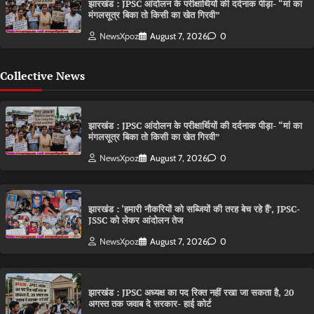
झारखंड : JPSC आंदोलन के परीक्षार्थियों की दर्दनाक पीड़ा- “मां का
मंगलसूत्र बिका तो किसी का खेत गिरवी”
NewsXpoz
August 7, 2026
0
Collective News
झारखंड : JPSC आंदोलन के परीक्षार्थियों की दर्दनाक पीड़ा- “मां का
मंगलसूत्र बिका तो किसी का खेत गिरवी”
NewsXpoz
August 7, 2026
0
झारखंड : ‘हमारी नौकरियों को सब्जियों की तरह बेच रहे हैं’, JPSC-
JSSC को लेकर आंदोलन तेज
NewsXpoz
August 7, 2026
0
झारखंड : JPSC अध्यक्ष का पद रिक्त नहीं रखा जा सकता है, 20
अगस्त तक जवाब दे सरकार- हाई कोर्ट