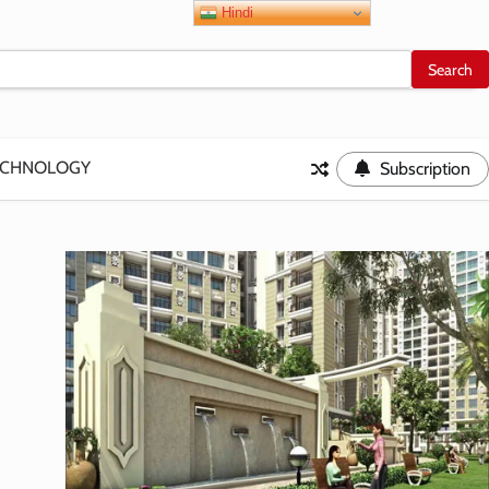
Hindi
ECHNOLOGY
Subscription