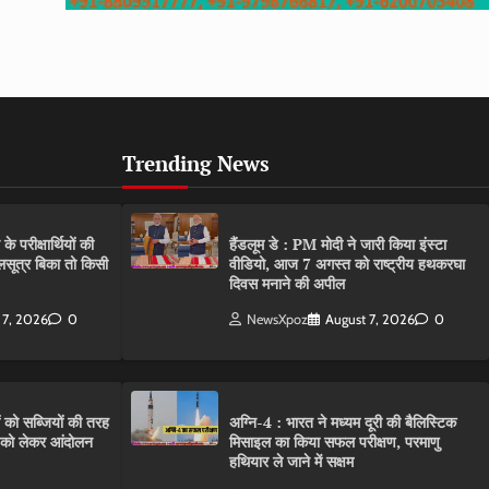
Trending News
परीक्षार्थियों की
हैंडलूम डे : PM मोदी ने जारी किया इंस्टा
गलसूत्र बिका तो किसी
वीडियो, आज 7 अगस्त को राष्ट्रीय हथकरघा
दिवस मनाने की अपील
 7, 2026
0
NewsXpoz
August 7, 2026
0
ं को सब्जियों की तरह
अग्नि-4 : भारत ने मध्यम दूरी की बैलिस्टिक
C को लेकर आंदोलन
मिसाइल का किया सफल परीक्षण, परमाणु
हथियार ले जाने में सक्षम