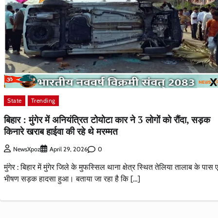
State
Trending
बिहार : मुंगेर में अनियंत्रित टोयोटा कार ने 3 लोगों को रौंदा, सड़क
किनारे खराब हाईवा की रहे थे मरम्मत
0
NewsXpoz
April 29, 2026
मुंगेर : बिहार में मुंगेर जिले के मुफस्सिल थाना क्षेत्र स्थित तेलिया तालाब के पास
भीषण सड़क हादसा हुआ। बताया जा रहा है कि […]