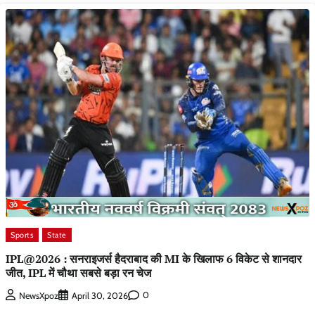
Sports
State
IPL@2026 : सनराइजर्स हैदराबाद की MI के खिलाफ 6 विकेट से शानदार
जीत, IPL में चौथा सबसे बड़ा रन चेज
0
NewsXpoz
April 30, 2026