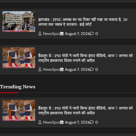
झारखंड : JPSC अध्यक्ष का पद रिक्त नहीं रखा जा सकता है, 20
अगस्त तक जवाब दे सरकार- हाई कोर्ट
NewsXpoz
August 7, 2026
0
हैंडलूम डे : PM मोदी ने जारी किया इंस्टा वीडियो, आज 7 अगस्त को
राष्ट्रीय हथकरघा दिवस मनाने की अपील
NewsXpoz
August 7, 2026
0
Trending News
हैंडलूम डे : PM मोदी ने जारी किया इंस्टा वीडियो, आज 7 अगस्त को
राष्ट्रीय हथकरघा दिवस मनाने की अपील
NewsXpoz
August 7, 2026
0