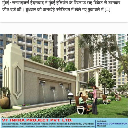
मुंबई : सनराइजर्स हैदराबाद ने मुंबई इंडियंस के खिलाफ छह विकेट से शानदार
जीत दर्ज की। बुधवार को वानखेड़े स्टेडियम में खेले गए मुकाबले में […]