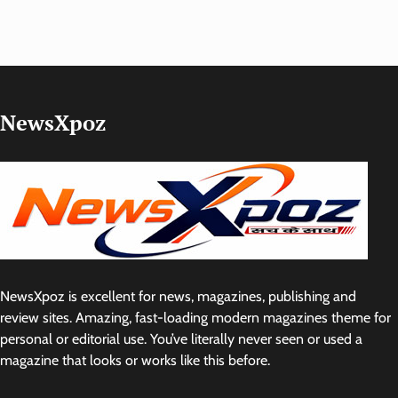
NewsXpoz
NewsXpoz is excellent for news, magazines, publishing and
review sites. Amazing, fast-loading modern magazines theme for
personal or editorial use. You’ve literally never seen or used a
magazine that looks or works like this before.