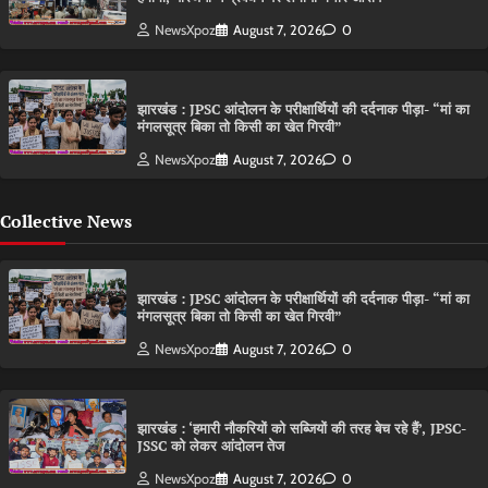
NewsXpoz
August 7, 2026
0
झारखंड : JPSC आंदोलन के परीक्षार्थियों की दर्दनाक पीड़ा- “मां का
मंगलसूत्र बिका तो किसी का खेत गिरवी”
NewsXpoz
August 7, 2026
0
Collective News
झारखंड : JPSC आंदोलन के परीक्षार्थियों की दर्दनाक पीड़ा- “मां का
मंगलसूत्र बिका तो किसी का खेत गिरवी”
NewsXpoz
August 7, 2026
0
झारखंड : ‘हमारी नौकरियों को सब्जियों की तरह बेच रहे हैं’, JPSC-
JSSC को लेकर आंदोलन तेज
NewsXpoz
August 7, 2026
0