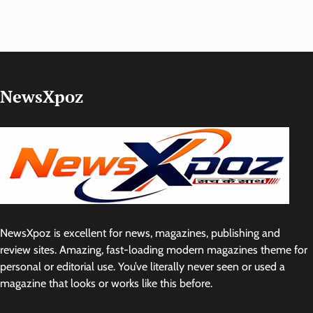
NewsXpoz
NewsXpoz is excellent for news, magazines, publishing and
review sites. Amazing, fast-loading modern magazines theme for
personal or editorial use. You’ve literally never seen or used a
magazine that looks or works like this before.