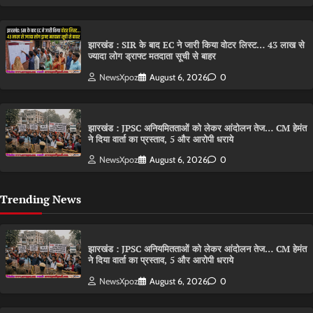
झारखंड : SIR के बाद EC ने जारी किया वोटर लिस्ट… 43 लाख से
ज्यादा लोग ड्राफ्ट मतदाता सूची से बाहर
NewsXpoz
August 6, 2026
0
झारखंड : JPSC अनियमितताओं को लेकर आंदोलन तेज… CM हेमंत
ने दिया वार्ता का प्रस्ताव, 5 और आरोपी धराये
NewsXpoz
August 6, 2026
0
Trending News
झारखंड : JPSC अनियमितताओं को लेकर आंदोलन तेज… CM हेमंत
ने दिया वार्ता का प्रस्ताव, 5 और आरोपी धराये
NewsXpoz
August 6, 2026
0