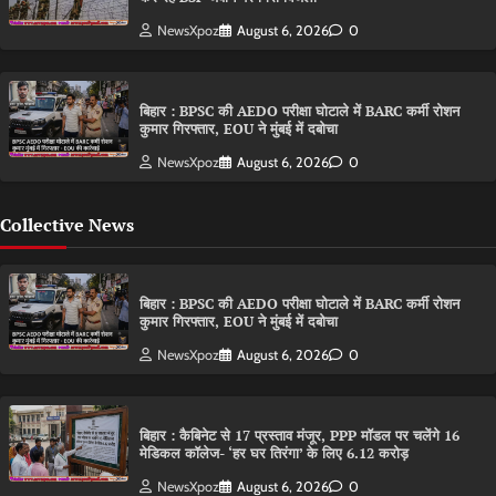
NewsXpoz
August 6, 2026
0
बिहार : BPSC की AEDO परीक्षा घोटाले में BARC कर्मी रोशन
कुमार गिरफ्तार, EOU ने मुंबई में दबोचा
NewsXpoz
August 6, 2026
0
Collective News
बिहार : BPSC की AEDO परीक्षा घोटाले में BARC कर्मी रोशन
कुमार गिरफ्तार, EOU ने मुंबई में दबोचा
NewsXpoz
August 6, 2026
0
बिहार : कैबिनेट से 17 प्रस्ताव मंजूर, PPP मॉडल पर चलेंगे 16
मेडिकल कॉलेज- ‘हर घर तिरंगा’ के लिए 6.12 करोड़
NewsXpoz
August 6, 2026
0