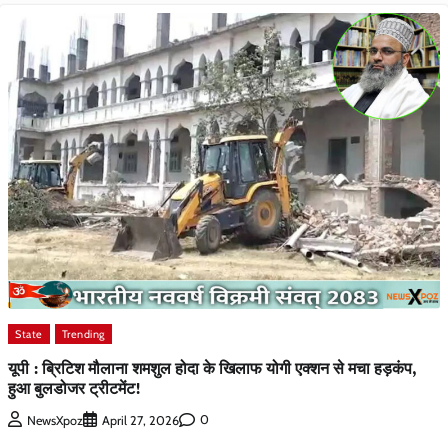
State
Trending
यूपी : ब्रिटिश मौलाना शमशुल होदा के खिलाफ योगी एक्शन से मचा हड़कंप,
हुआ बुलडोजर ट्रीटमेंट!
0
NewsXpoz
April 27, 2026