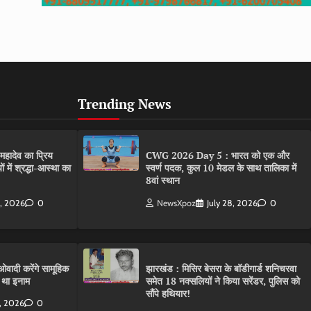
Trending News
ादेव का प्रिय
CWG 2026 Day 5 : भारत को एक और
 में श्रद्धा-आस्था का
स्वर्ण पदक, कुल 10 मेडल के साथ तालिका में
8वां स्थान
0, 2026
0
NewsXpoz
July 28, 2026
0
वादी करेंगे सामूहिक
झारखंड : मिसिर बेसरा के बॉडीगार्ड शनिचरवा
 था इनाम
समेत 18 नक्सलियों ने किया सरेंडर, पुलिस को
सौंपे हथियार!
8, 2026
0