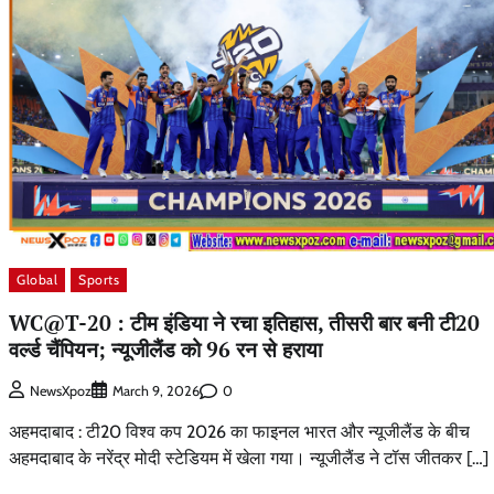
Global
Sports
WC@T-20 : टीम इंडिया ने रचा इतिहास, तीसरी बार बनी टी20
वर्ल्ड चैंपियन; न्यूजीलैंड को 96 रन से हराया
0
NewsXpoz
March 9, 2026
अहमदाबाद : टी20 विश्व कप 2026 का फाइनल भारत और न्यूजीलैंड के बीच
अहमदाबाद के नरेंद्र मोदी स्टेडियम में खेला गया। न्यूजीलैंड ने टॉस जीतकर […]