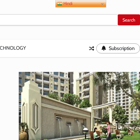
Hindi
ECHNOLOGY
Subscription