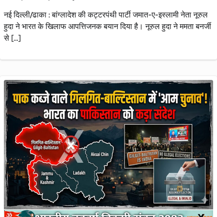
नई दिल्ली/ढाका : बांग्लादेश की कट्टरपंथी पार्टी जमात-ए-इस्लामी नेता नूरुल
हुदा ने भारत के खिलाफ आपत्तिजनक बयान दिया है। नूरुल हुदा ने ममता बनर्जी
से […]