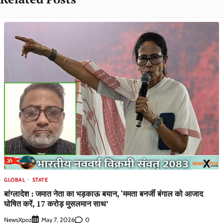
GLOBAL
STATE
बांग्लादेश : जमात नेता का भड़काऊ बयान, ‘ममता बनर्जी बंगाल को आजाद
घोषित करें, 17 करोड़ मुसलमान साथ’
NewsXpoz
0
May 7, 2026