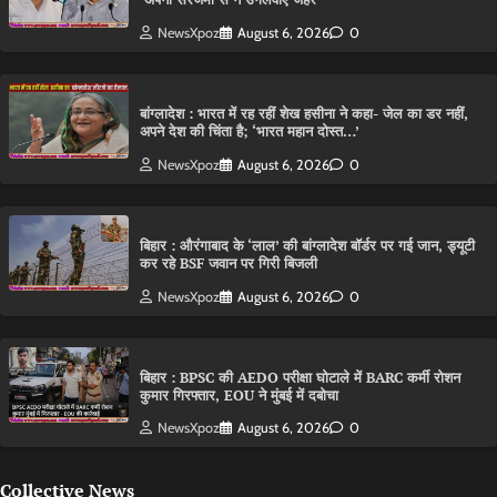
NewsXpoz
August 6, 2026
0
बांग्लादेश : भारत में रह रहीं शेख हसीना ने कहा- जेल का डर नहीं,
अपने देश की चिंता है; ‘भारत महान दोस्त…’
NewsXpoz
August 6, 2026
0
बिहार : औरंगाबाद के ‘लाल’ की बांग्लादेश बॉर्डर पर गई जान, ड्यूटी
कर रहे BSF जवान पर गिरी बिजली
NewsXpoz
August 6, 2026
0
बिहार : BPSC की AEDO परीक्षा घोटाले में BARC कर्मी रोशन
कुमार गिरफ्तार, EOU ने मुंबई में दबोचा
NewsXpoz
August 6, 2026
0
Collective News