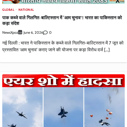
GLOBAL
NATIONAL
पाक कब्जे वाले गिलगित-बाल्टिस्तान में ‘आम चुनाव’! भारत का पाकिस्तान को
कड़ा संदेश
NewsXpoz
0
June 6, 2026
नई दिल्ली : भारत ने पाकिस्तान के कब्जे वाले गिलगित-बाल्टिस्तान में 7 जून को
प्रस्तावित ‘आम चुनाव’ कराए जाने की योजना पर कड़ा विरोध दर्ज […]