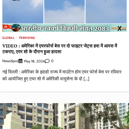
GLOBAL
TRENDING
VIDEO : अमेरिका में एयरफोर्स बेस पर दो फाइटर जेट्स हवा में आपस में
टकराए, एयर शो के दौरान हुआ हादसा
NewsXpoz
0
May 18, 2026
नई दिल्ली : अमेरिका के इदाहो राज्य में माउंटेन होम एयर फोर्स बेस पर रविवार
को आयोजित हुए एयर शो में अमेरिकी वायुसेना के दो […]