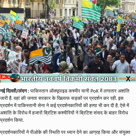
नई दिल्ली/लंदन :
पाकिस्तान ऑक्यूपाइड कश्मीर यानी PoK में लगातार अशांति
जारी है. वहां की जनता सरकार के खिलाफ सड़कों पर प्रदर्शन कर रही. इस
प्रदर्शन में पाकिस्तानी सेना ने कई प्रदर्शनकारियों की हत्या भी कर दी है. ऐसे में
अशांति के विरोध में हजारों ब्रिटिश कश्मीरियों ने ब्रिटिश संसद के बाहर विरोध
प्रदर्शन किया.
प्रदर्शनकारियों ने पीओके की स्थिति पर ध्यान देने का आग्रह किया और संयुक्त