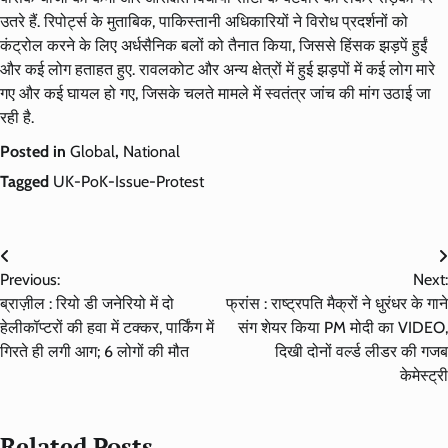
उतरे हैं. रिपोर्ट्स के मुताबिक, पाकिस्तानी अधिकारियों ने विरोध प्रदर्शनों को
कंट्रोल करने के लिए अर्धसैनिक बलों को तैनात किया, जिससे हिंसक झड़पें हुईं
और कई लोग हताहत हुए. रावलकोट और अन्य क्षेत्रों में हुई झड़पों में कई लोग मारे
गए और कई घायल हो गए, जिसके चलते मामले में स्वतंत्र जांच की मांग उठाई जा
रही है.
Posted in
Global
,
National
Tagged
UK-PoK-Issue-Protest
Post
Previous:
Next:
navigation
ब्राज़ील : रियो डी जनेरियो में दो
फ्रांस : राष्ट्रपति मैक्रों ने धुरंधर के गाने
हेलीकॉप्टरों की हवा में टक्कर, पार्किंग में
संग शेयर किया PM मोदी का VIDEO,
गिरते ही लगी आग; 6 लोगों की मौत
दिखी दोनों वर्ल्ड लीडर की गजब
केमेस्ट्री
Related Posts