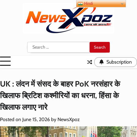
Skip
Hindi
to
content
Search
for:
Subscription
UK : लंदन में संसद के बाहर PoK नरसंहार के
खिलाफ ब्रिटिश कश्मीरियों का धरना, हिंसा के
खिलाफ लगाए नारे
Posted on
June 15, 2026
by
NewsXpoz