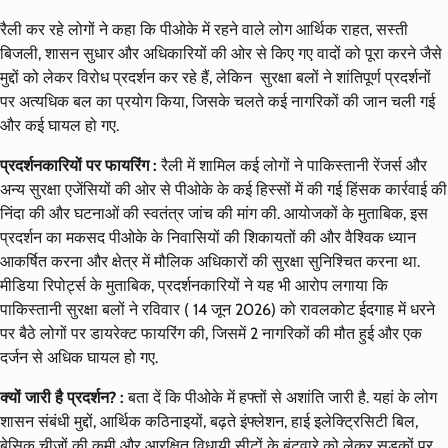
रैली कर रहे लोगों ने कहा कि पीओके में रहने वाले लोग आर्थिक राहत, सस्ती
बिजली, शासन सुधार और अधिकारियों की ओर से किए गए वादों को पूरा करने जैसे
मुद्दों को लेकर विरोध प्रदर्शन कर रहे हैं, लेकिन सुरक्षा बलों ने शांतिपूर्ण प्रदर्शनों
पर अत्यधिक बल का प्रयोग किया, जिसके चलते कई नागरिकों की जान चली गई
और कई घायल हो गए.
प्रदर्शनकारियों पर फायरिंग :
रैली में शामिल कई लोगों ने पाकिस्तानी रेंजर्स और
अन्य सुरक्षा एजेंसियों की ओर से पीओके के कई हिस्सों में की गई हिंसक कार्रवाई की
निंदा की और घटनाओं की स्वतंत्र जांच की मांग की. आयोजकों के मुताबिक, इस
प्रदर्शन का मकसद पीओके के निवासियों की शिकायतों की और वैश्विक ध्यान
आकर्षित करना और क्षेत्र में मौलिक अधिकारों की सुरक्षा सुनिश्चित करना था.
मीडिया रिपोर्ट्स के मुताबिक, प्रदर्शनकारियों ने यह भी आरोप लगाया कि
पाकिस्तानी सुरक्षा बलों ने रविवार ( 14 जून 2026) को रावलकोट ईदगाह में धरने
पर बैठे लोगों पर डायरेक्ट फायरिंग की, जिसमें 2 नागरिकों की मौत हुई और एक
दर्जन से अधिक घायल हो गए.
क्यों जारी है प्रदर्शन? :
बता दें कि पीओके में हफ्तों से अशांति जारी है. यहां के लोग
शासन संबंधी मुद्दों, आर्थिक कठिनाइयों, बढ़ते इंफ्लेशन, हाई इलेक्ट्रिसिटी बिल,
बेसिक चीजों की कमी और आरक्षित विधायी सीटों के बंटवारे को लेकर सड़कों पर