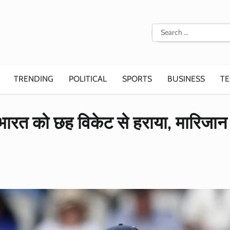
Search
for:
TRENDING
POLITICAL
SPORTS
BUSINESS
T
रत को छह विकेट से हराया, मारिजान