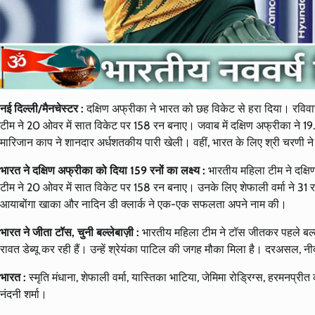
नई दिल्ली/मैनचेस्टर :
दक्षिण अफ्रीका ने भारत को छह विकेट से हरा दिया। रविवा
टीम ने 20 ओवर में सात विकेट पर 158 रन बनाए। जवाब में दक्षिण अफ्रीका ने 
मारिजान काप ने शानदार अर्धशतकीय पारी खेली। वहीं, भारत के लिए श्री चरणी
भारत ने दक्षिण अफ्रीका को दिया 159 रनों का लक्ष्य :
भारतीय महिला टीम ने दक्ष
टीम ने 20 ओवर में सात विकेट पर 158 रन बनाए। उनके लिए शेफाली वर्मा ने 31
आयाबोंगा खाका और नादिन डी क्लार्क ने एक-एक सफलता अपने नाम की।
भारत ने जीता टॉस, चुनी बल्लेबाज़ी :
भारतीय महिला टीम ने टॉस जीतकर पहले बल्ले
रावत डेब्यू कर रही हैं। उन्हें श्रेयंका पाटिल की जगह मौका मिला है। दरअसल, नी
भारत :
स्मृति मंधाना, शेफाली वर्मा, यास्तिका भाटिया, जेमिमा रोड्रिग्स, हरमनप्रीत
नंदनी शर्मा।