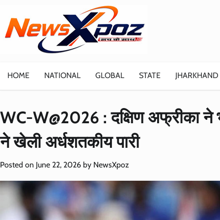
Skip
to
content
HOME
NATIONAL
GLOBAL
STATE
JHARKHAND
WC-W@2026 : दक्षिण अफ्रीका ने भा
ने खेली अर्धशतकीय पारी
Posted on
June 22, 2026
by
NewsXpoz