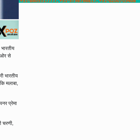
ी भारतीय
 ओर से
तरी भारतीय
बकि मलाबा,
नर प्रेमा
री चरणी,