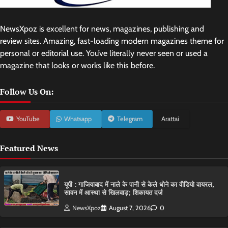
NewsXpoz is excellent for news, magazines, publishing and
review sites. Amazing, fast-loading modern magazines theme for
personal or editorial use. You’ve literally never seen or used a
magazine that looks or works like this before.
Follow Us On:
YouTube
Whatsapp
Telegram
Arattai
Featured News
यूपी : गाजियाबाद में नाले के पानी से केले धोने का वीडियो वायरल,
सावन में आस्था से खिलवाड़; शिकायत दर्ज
NewsXpoz
August 7, 2026
0