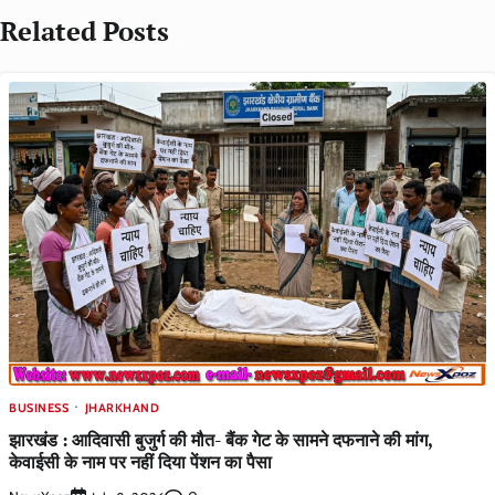
Related Posts
BUSINESS
JHARKHAND
झारखंड : आदिवासी बुजुर्ग की मौत- बैंक गेट के सामने दफनाने की मांग,
केवाईसी के नाम पर नहीं दिया पेंशन का पैसा