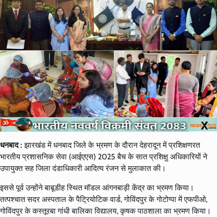
धनबाद :
झारखंड में धनबाद जिले के भ्रमण के दौरान देहरादून में प्रशिक्षणरत
भारतीय प्रशासनिक सेवा (आईएएस) 2025 बैच के सात प्रशिक्षु अधिकारियों ने
उपायुक्त सह जिला दंडाधिकारी आदित्य रंजन से मुलाकात की।
इससे पूर्व उन्होंने बाबूडीह स्थित मॉडल आंगनबाड़ी केंद्र का भ्रमण किया।
तत्पश्चात सदर अस्पताल के पैट्रियोटिक वार्ड, गोविंदपुर के गोटोप्पा में एफपीओ,
गोविंदपुर के कस्तूरबा गांधी बालिका विद्यालय, कृषक पाठशाला का भ्रमण किया।