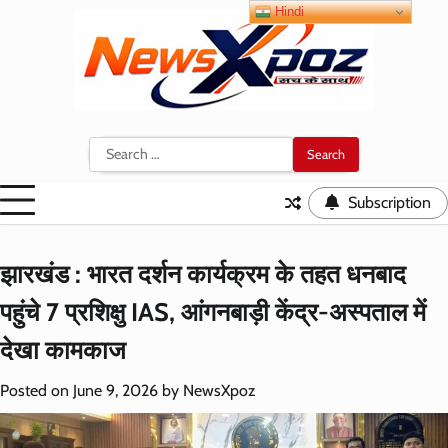
Skip
Hindi
to
content
Search
for:
Subscription
झारखंड : भारत दर्शन कार्यक्रम के तहत धनबाद
पहुंचे 7 प्रशिक्षु IAS, आंगनबाड़ी केंद्र-अस्पताल में
देखा कामकाज
Posted on
June 9, 2026
by
NewsXpoz