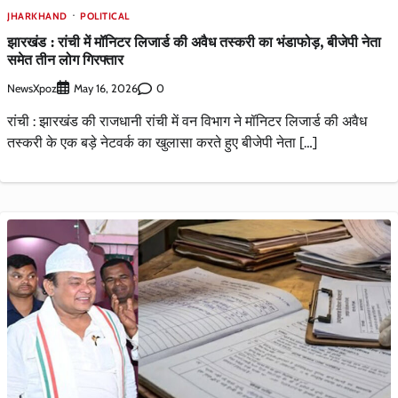
JHARKHAND
POLITICAL
झारखंड : रांची में मॉनिटर लिजार्ड की अवैध तस्करी का भंडाफोड़, बीजेपी नेता
समेत तीन लोग गिरफ्तार
NewsXpoz
0
May 16, 2026
रांची : झारखंड की राजधानी रांची में वन विभाग ने मॉनिटर लिजार्ड की अवैध
तस्करी के एक बड़े नेटवर्क का खुलासा करते हुए बीजेपी नेता […]