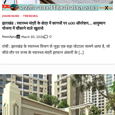
JHARKHAND
TRENDING
झारखंड : स्वास्थ्य मंत्री के क्षेत्र में कागजों पर 600 ऑपरेशन… आयुष्मान
योजना में चौंकाने वाले खुलासे
NewsXpoz
0
March 30, 2026
रांची : झारखंड के स्वास्थ्य विभाग से जुड़ा एक बड़ा घोटाला सामने आया है, जो
सीधे तौर पर राज्य के स्वास्थ्य मंत्री इरफान अंसारी के […]