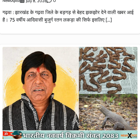
NewsXpoz
0
July 8, 2026
गढ़वा : झारखंड के गढ़वा जिले के बड़गड़ से बेहद झकझोर देने वाली खबर आई
है। 75 वर्षीय आदिवासी बुजुर्ग रतन लकड़ा की सिर्फ इसलिए […]