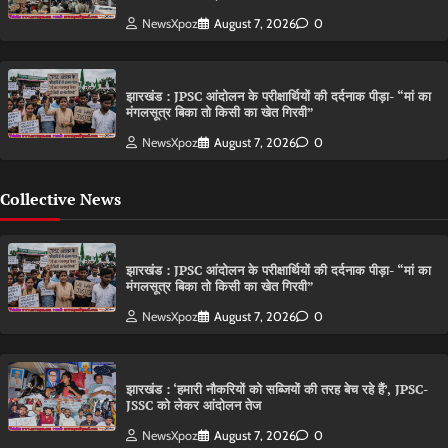
NewsXpoz
August 7, 2026
0
झारखंड : JPSC आंदोलन के परीक्षार्थियों की दर्दनाक पीड़ा- “मां का
मंगलसूत्र बिका तो किसी का खेत गिरवी”
NewsXpoz
August 7, 2026
0
Collective News
झारखंड : JPSC आंदोलन के परीक्षार्थियों की दर्दनाक पीड़ा- “मां का
मंगलसूत्र बिका तो किसी का खेत गिरवी”
NewsXpoz
August 7, 2026
0
झारखंड : ‘हमारी नौकरियों को सब्जियों की तरह बेच रहे हैं’, JPSC-
JSSC को लेकर आंदोलन तेज
NewsXpoz
August 7, 2026
0