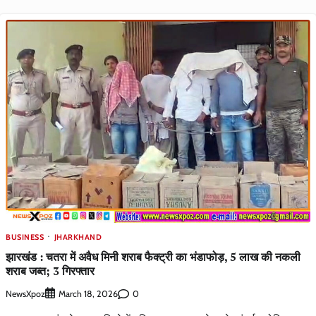
BUSINESS
JHARKHAND
झारखंड : चतरा में अवैध मिनी शराब फैक्ट्री का भंडाफोड़, 5 लाख की नकली
शराब जब्त; 3 गिरफ्तार
NewsXpoz
0
March 18, 2026