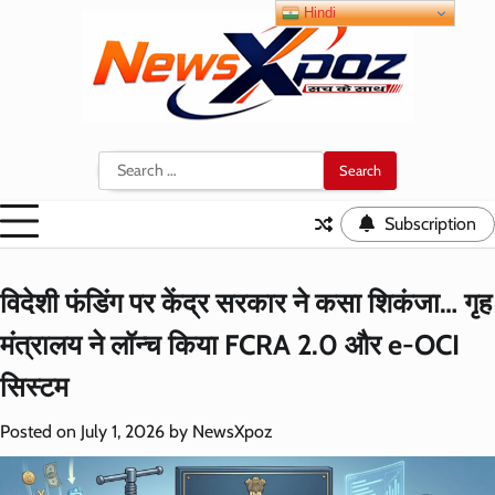
Skip
Hindi
to
content
Search
for:
Subscription
विदेशी फंडिंग पर केंद्र सरकार ने कसा शिकंजा… गृह
मंत्रालय ने लॉन्च किया FCRA 2.0 और e-OCI
सिस्टम
Posted on
July 1, 2026
by
NewsXpoz