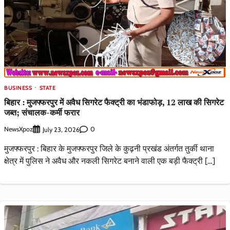
BUSINESS
STATE
बिहार : मुजफ्फरपुर में अवैध सिगरेट फैक्ट्री का भंडाफोड़, 12 लाख की सिगरेट
जब्त; संचालक-कर्मी फरार
NewsXpoz
0
July 23, 2026
मुजफ्फरपुर : बिहार के मुजफ्फरपुर जिले के कुढ़नी प्रखंड अंतर्गत तुर्की थाना
क्षेत्र में पुलिस ने अवैध और नकली सिगरेट बनाने वाली एक बड़ी फैक्ट्री […]