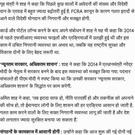
गृह मंत्री ने शाह ने कहा कि पिछले कुछ सालों में आवेदनों की संख्या और विदेशी
दान के प्रवाह में बहुत ज्यादा बढ़ोतरी हुई है. FCRA कानून के कारण गलत इरादों से
आने वाले विदेशी योगदान की निगरानी और मजबूत होगी.
कार्ड और पोर्टल लॉन्च करने के बाद अपने संबोधन में शाह ने यह भी कहा कि 2014
से पहले एफसीआरए व्यवस्था फाइलों और प्रक्रियाओं में उलझी हुई थी और इस
काम में उचित निगरानी व्यवस्था का अभाव था, जबकि यह राष्ट्रीय सुरक्षा और
विकास दोनों के लिए बेहद जरूरी था.
‘न्यूनतम सरकार, अधिकतम शासन’ :
शाह ने कहा कि 2014 में प्रधानमंत्री नरेंद्र
मोदी के नेतृत्व में सरकार बनने के बाद इस व्यवस्था को मजबूत किया गया. पदभार
संभालते ही पीएम मोदी ने स्पष्ट किया था कि उनकी सरकार ‘न्यूनतम सरकार,
अधिकतम शासन’ के सिद्धांत पर काम करेगी.
अमित शाह ने कहा, ‘जब इरादा साफ हो, नीति पारदर्शी हो और तकनीक को अपनाने
की सोच हो, तो ईमानदार लोगों के लिए शासन की हर प्रक्रिया आसान हो जाती है.
गलत काम करने वालों के लिए सख्त निगरानी व्यवस्था लागू की जाती है और देश
को लगातार ज्यादा सुरक्षित बनाया जा सकता है.’
संगठनों के कामकाज में आसानी होगी :
उन्होंने कहा कि आज शुरू की गई दोनों नई