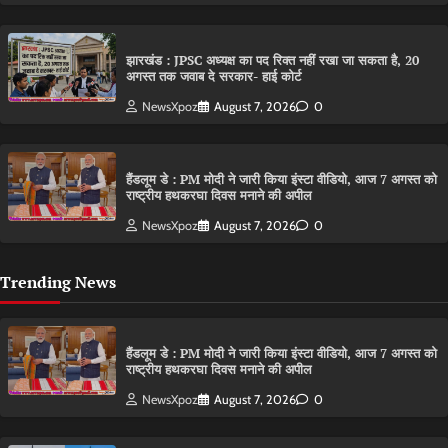
झारखंड : JPSC अध्यक्ष का पद रिक्त नहीं रखा जा सकता है, 20
अगस्त तक जवाब दे सरकार- हाई कोर्ट
NewsXpoz
August 7, 2026
0
हैंडलूम डे : PM मोदी ने जारी किया इंस्टा वीडियो, आज 7 अगस्त को
राष्ट्रीय हथकरघा दिवस मनाने की अपील
NewsXpoz
August 7, 2026
0
Trending News
हैंडलूम डे : PM मोदी ने जारी किया इंस्टा वीडियो, आज 7 अगस्त को
राष्ट्रीय हथकरघा दिवस मनाने की अपील
NewsXpoz
August 7, 2026
0