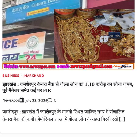
BUSINESS
JHARKHAND
झारखंड : जमशेदपुर केनरा बैंक से गोल्ड लोन का 1.10 करोड़ का सोना गायब,
पूर्व मैनेजर समेत कई पर FIR
NewsXpoz
0
July 23, 2026
जमशेदपुर : झारखंड में जमशेदपुर के मानगो स्थित जाकिर नगर में संचालित
केनरा बैंक की कबीर मेमोरियल शाखा में गोल्ड लोन के तहत गिरवी रखे […]