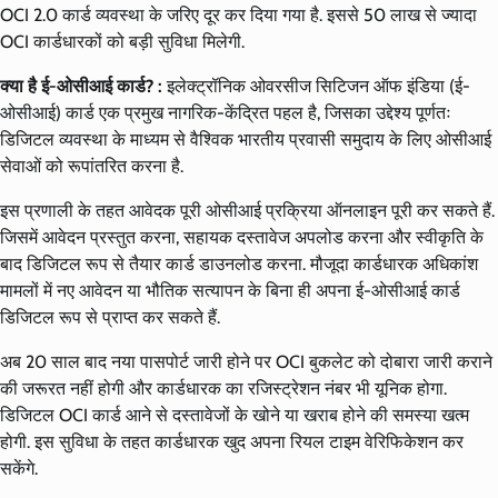
OCI 2.0 कार्ड व्यवस्था के जरिए दूर कर दिया गया है. इससे 50 लाख से ज्यादा
OCI कार्डधारकों को बड़ी सुविधा मिलेगी.
क्या है ई-ओसीआई कार्ड? :
इलेक्ट्रॉनिक ओवरसीज सिटिजन ऑफ इंडिया (ई-
ओसीआई) कार्ड एक प्रमुख नागरिक-केंद्रित पहल है, जिसका उद्देश्य पूर्णतः
डिजिटल व्यवस्था के माध्यम से वैश्विक भारतीय प्रवासी समुदाय के लिए ओसीआई
सेवाओं को रूपांतरित करना है.
इस प्रणाली के तहत आवेदक पूरी ओसीआई प्रक्रिया ऑनलाइन पूरी कर सकते हैं.
जिसमें आवेदन प्रस्तुत करना, सहायक दस्तावेज अपलोड करना और स्वीकृति के
बाद डिजिटल रूप से तैयार कार्ड डाउनलोड करना. मौजूदा कार्डधारक अधिकांश
मामलों में नए आवेदन या भौतिक सत्यापन के बिना ही अपना ई-ओसीआई कार्ड
डिजिटल रूप से प्राप्त कर सकते हैं.
अब 20 साल बाद नया पासपोर्ट जारी होने पर OCI बुकलेट को दोबारा जारी कराने
की जरूरत नहीं होगी और कार्डधारक का रजिस्ट्रेशन नंबर भी यूनिक होगा.
डिजिटल OCI कार्ड आने से दस्तावेजों के खोने या खराब होने की समस्या खत्म
होगी. इस सुविधा के तहत कार्डधारक खुद अपना रियल टाइम वेरिफिकेशन कर
सकेंगे.