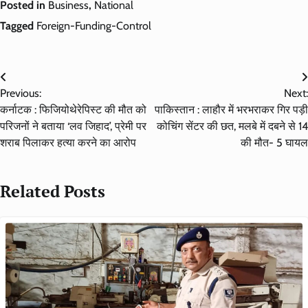
Posted in
Business
,
National
Tagged
Foreign-Funding-Control
Post
Previous:
Next:
navigation
कर्नाटक : फिजियोथेरेपिस्ट की मौत को
पाकिस्तान : लाहौर में भरभराकर गिर पड़ी
परिजनों ने बताया ‘लव जिहाद’, प्रेमी पर
कोचिंग सेंटर की छत, मलबे में दबने से 14
शराब पिलाकर हत्या करने का आरोप
की मौत- 5 घायल
Related Posts