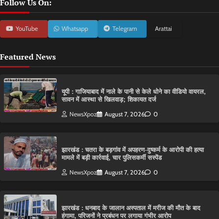
Follow Us On:
YouTube
Whatsapp
Telegram
Arattai
Featured News
यूपी : गाजियाबाद में नाले के पानी से केले धोने का वीडियो वायरल,
सावन में आस्था से खिलवाड़; शिकायत दर्ज
NewsXpoz
August 7, 2026
0
झारखंड : चतरा के बड़गांव में अपहरण-दुष्कर्म के आरोपी की हत्या
मामले में बड़ी कार्रवाई, चार पुलिसकर्मी सस्पेंड
NewsXpoz
August 7, 2026
0
झारखंड : धनबाद के जालान अस्पताल में मरीज की मौत के बाद
हंगामा, परिजनों ने प्रबंधन पर लगाया गंभीर आरोप