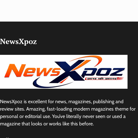
NewsXpoz
NewsXpoz is excellent for news, magazines, publishing and
review sites. Amazing, fast-loading modern magazines theme for
personal or editorial use. You’ve literally never seen or used a
magazine that looks or works like this before.