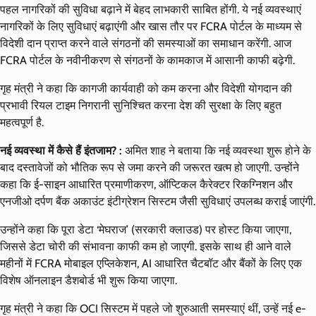
पहल नागरिकों की सुविधा बढ़ाने में बेहद लाभकारी साबित होंगी. ये नई व्यवस्थाएं
नागरिकों के लिए सुविधाएं बढ़ाएंगी और खास तौर पर FCRA पोर्टल के माध्यम से
विदेशी दान प्राप्त करने वाले संगठनों की समस्याओं का समाधान करेंगी. आज
FCRA पोर्टल के नवीनीकरण से संगठनों के कामकाज में आसानी काफी बढ़ेगी.
गृह मंत्री ने कहा कि कागजी कार्यवाही को कम करना और विदेशी योगदान की
प्रभावी रियल टाइम निगरानी सुनिश्चित करना देश की सुरक्षा के लिए बहुत
महत्वपूर्ण है.
नई व्यवस्था में कैसे हैं इंतजाम? :
अमित शाह ने बताया कि नई व्यवस्था शुरू होने के
बाद दस्तावेजों को भौतिक रूप से जमा करने की जरूरत खत्म हो जाएगी. उन्होंने
कहा कि ई-साइन आधारित प्रमाणीकरण, ऑप्टिकल कैरेक्टर रिकग्निशन और
एनजीओ दर्पण बैंक अकाउंट इंटीग्रेशन सिस्टम जैसी सुविधाएं उपलब्ध कराई जाएंगी.
उन्होंने कहा कि पूरा डेटा ‘मेघराज’ (सरकारी क्लाउड) पर होस्ट किया जाएगा,
जिससे डेटा चोरी की संभावना काफी कम हो जाएगी. इसके साथ ही आने वाले
महीनों में FCRA मोबाइल एप्लिकेशन, AI आधारित चैटबॉट और बैंकों के लिए एक
विशेष ऑनलाइन डैशबोर्ड भी शुरू किया जाएगा.
गृह मंत्री ने कहा कि OCI सिस्टम में पहले जो शुरुआती समस्याएं थीं, उन्हें नई e-