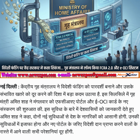
नई दिल्ली :
केंद्रीय गृह मंत्रालय ने विदेशी फंडिंग को पारदर्शी बनाने और उसके
संभावित खतरे को दूर करने की दिशा में बड़ा कदम उठाया है. इस सिलसिले में गृह
मंत्री अमित शाह ने मंगलवार को एफसीआरए पोर्टल और ई-OCI कार्ड के नए
संस्करण की शुरुआत की. इस सुविधा के बारे में देशवासियों को जानकारी देते हुए
अमित शाह ने कहा, दोनों नई सुविधाओं से देश के नागरिकों को आसानी होगी. उनकी
सुविधाओं में इजाफा होगा और नए पोर्टल के जरिए विदेशी दान प्राप्त करने वालों के
रास्ते में आने वाली सभी परेशानियां दूर होंगी.