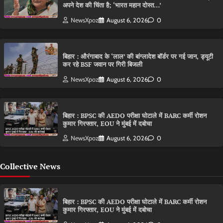
अपने देश की चिंता है; ‘भारत महान दोस्त…’
NewsXpoz
August 6, 2026
0
बिहार : औरंगाबाद के ‘लाल’ की बांग्लादेश बॉर्डर पर गई जान, ड्यूटी
कर रहे BSF जवान पर गिरी बिजली
NewsXpoz
August 6, 2026
0
बिहार : BPSC की AEDO परीक्षा घोटाले में BARC कर्मी रोशन
कुमार गिरफ्तार, EOU ने मुंबई में दबोचा
NewsXpoz
August 6, 2026
0
Collective News
बिहार : BPSC की AEDO परीक्षा घोटाले में BARC कर्मी रोशन
कुमार गिरफ्तार, EOU ने मुंबई में दबोचा