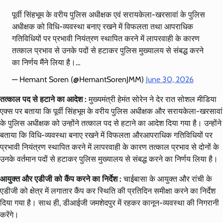
पूर्वी सिंहभूम के वरीय पुलिस अधीक्षक एवं सरायकेला-खरसावां के पुलिस
अधीक्षक को विधि-व्यवस्था बनाए रखने में विफलता तथा आपराधिक
गतिविधियों पर प्रभावी नियंत्रण स्थापित करने में लापरवाही के कारण
तत्काल प्रभाव से उनके पदों से हटाकर पुलिस मुख्यालय से संबद्ध करने
का निर्णय मैंने लिया है।…
— Hemant Soren (@HemantSorenJMM)
June 30, 2026
तत्काल पद से हटाने का आदेश :
मुख्यमंत्री हेमंत सोरेन ने देर रात सोशल मीडिया
एक्स पर बताया कि पूर्वी सिंहभूम के वरीय पुलिस अधीक्षक और सरायकेला-खरसावां
के पुलिस अधीक्षक को उन्होंने तत्काल पद से हटाने का आदेश दिया गया है। उन्होंने
बताया कि विधि-व्यवस्था बनाए रखने में विफलता औरआपराधिक गतिविधियों पर
प्रभावी नियंत्रण स्थापित करने में लापरवाही के कारण तत्काल प्रभाव से दोनों के
उनके वर्तमान पदों से हटाकर पुलिस मुख्यालय से संबद्ध करने का निर्णय लिया है।
आयुक्त और एडीजी को कैंप करने का निर्देश :
चाईबासा के आयुक्त और रांची के
एडीजी को क्षेत्र में लगातार कैंप कर स्थिति की प्रतिदिन समीक्षा करने का निर्देश
दिया गया है। साथ ही, डीआईजी जमशेदपुर में रहकर कानून-व्यवस्था की निगरानी
करेंगे।