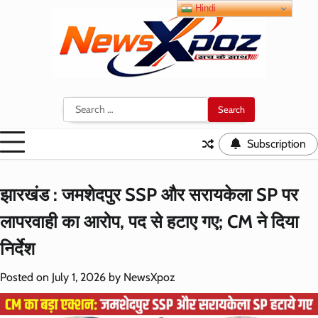
Skip
Hindi
to
content
Search
for:
Subscription
झारखंड : जमशेदपुर SSP और सरायकेला SP पर
लापरवाही का आरोप, पद से हटाए गए; CM ने दिया
निर्देश
Posted on
July 1, 2026
by
NewsXpoz