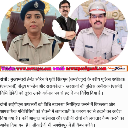
रांची :
मुख्यमंत्री हेमंत सोरेन ने पूर्वी सिंहभूम (जमशेदपुर) के वरीय पुलिस अधीक्षक
(एसएसपी) पीयूष पाण्डेय और सरायकेला- खरसावां की पुलिस अधीक्षक (एसपी)
निधि द्विवेदी को तुरंत उनके वर्तमान पद से हटाने का निर्देश दिया है।
दोनों आईपीएस अफसरों को विधि व्यवस्था नियंत्रित करने में विफलता और
आपराधिक गतिविधियों को रोकने में लापरवाही के कारण पद से हटाने का आदेश
दिया गया है। वहीं आयुक्त चाईबासा और एडीजी रांची को लगातार कैम्प करने का
आदेश दिया गया है। डीआईजी भी जमशेदपुर में ही कैम्प करेंगे।