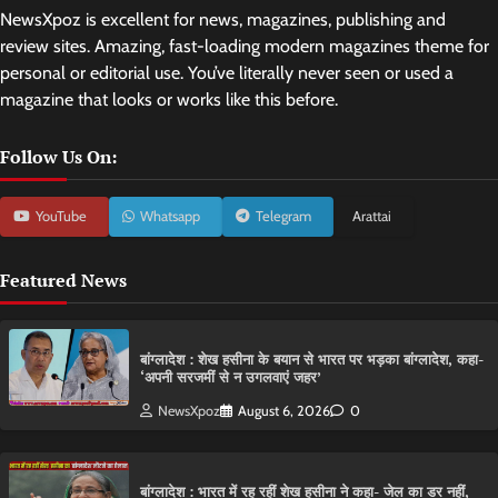
NewsXpoz is excellent for news, magazines, publishing and
review sites. Amazing, fast-loading modern magazines theme for
personal or editorial use. You’ve literally never seen or used a
magazine that looks or works like this before.
Follow Us On:
YouTube
Whatsapp
Telegram
Arattai
Featured News
बांग्लादेश : शेख हसीना के बयान से भारत पर भड़का बांग्लादेश, कहा-
‘अपनी सरजमीं से न उगलवाएं जहर’
NewsXpoz
August 6, 2026
0
बांग्लादेश : भारत में रह रहीं शेख हसीना ने कहा- जेल का डर नहीं,