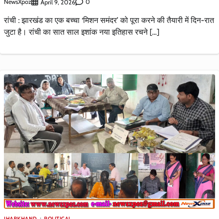
NewsXpoz
0
April 9, 2026
रांची : झारखंड का एक बच्चा ‘मिशन समंदर’ को पूरा करने की तैयारी में दिन-रात
जुटा है। रांची का सात साल इशांक नया इतिहास रचने […]
JHARKHAND
POLITICAL