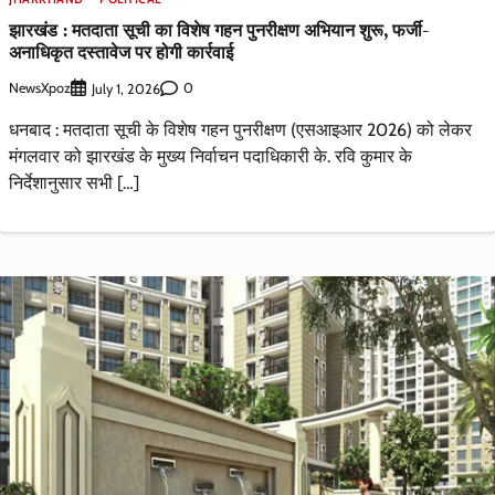
झारखंड : मतदाता सूची का विशेष गहन पुनरीक्षण अभियान शुरू, फर्जी-
अनाधिकृत दस्तावेज पर होगी कार्रवाई
NewsXpoz
0
July 1, 2026
धनबाद : मतदाता सूची के विशेष गहन पुनरीक्षण (एसआइआर 2026) को लेकर
मंगलवार को झारखंड के मुख्य निर्वाचन पदाधिकारी के. रवि कुमार के
निर्देशानुसार सभी […]