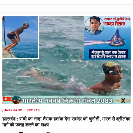
JHARKHAND
SPORTS
झारखंड : रांची का नन्हा तैराक इशांक देगा समंदर को चुनौती, भारत से श्रीलंका
मार्ग को फतह करने का लक्ष्य