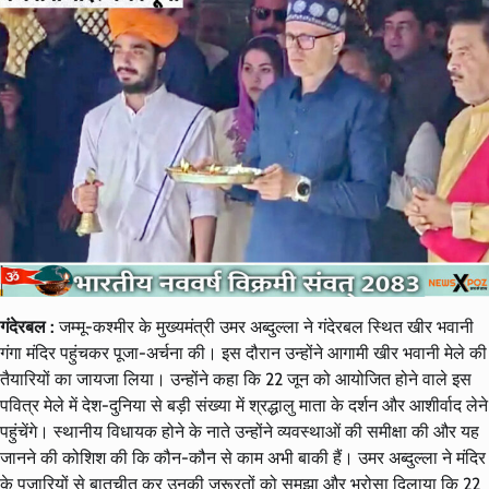
गंदेरबल :
जम्मू-कश्मीर के मुख्यमंत्री उमर अब्दुल्ला ने गंदेरबल स्थित खीर भवानी
गंगा मंदिर पहुंचकर पूजा-अर्चना की। इस दौरान उन्होंने आगामी खीर भवानी मेले की
तैयारियों का जायजा लिया। उन्होंने कहा कि 22 जून को आयोजित होने वाले इस
पवित्र मेले में देश-दुनिया से बड़ी संख्या में श्रद्धालु माता के दर्शन और आशीर्वाद लेने
पहुंचेंगे। स्थानीय विधायक होने के नाते उन्होंने व्यवस्थाओं की समीक्षा की और यह
जानने की कोशिश की कि कौन-कौन से काम अभी बाकी हैं। उमर अब्दुल्ला ने मंदिर
के पुजारियों से बातचीत कर उनकी जरूरतों को समझा और भरोसा दिलाया कि 22