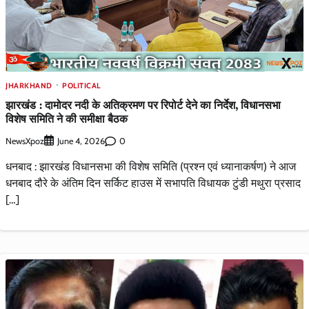
JHARKHAND
POLITICAL
झारखंड : दामोदर नदी के अतिक्रमण पर रिपोर्ट देने का निर्देश, विधानसभा
विशेष समिति ने की समीक्षा बैठक
NewsXpoz
0
June 4, 2026
धनबाद : झारखंड विधानसभा की विशेष समिति (प्रश्न एवं ध्यानाकर्षण) ने आज
धनबाद दौरे के अंतिम दिन सर्किट हाउस में सभापति विधायक टुंडी मथुरा प्रसाद
[…]