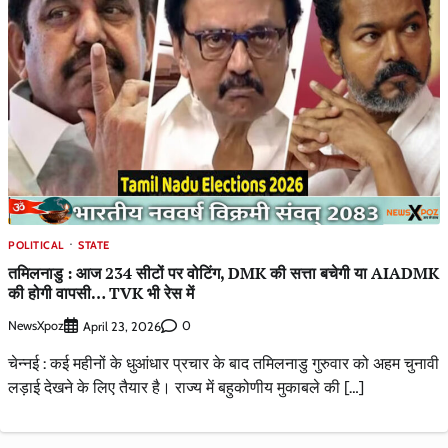
POLITICAL
STATE
तमिलनाडु : आज 234 सीटों पर वोटिंग, DMK की सत्ता बचेगी या AIADMK
की होगी वापसी… TVK भी रेस में
NewsXpoz
0
April 23, 2026
चेन्नई : कई महीनों के धुआंधार प्रचार के बाद तमिलनाडु गुरुवार को अहम चुनावी
लड़ाई देखने के लिए तैयार है। राज्य में बहुकोणीय मुकाबले की […]