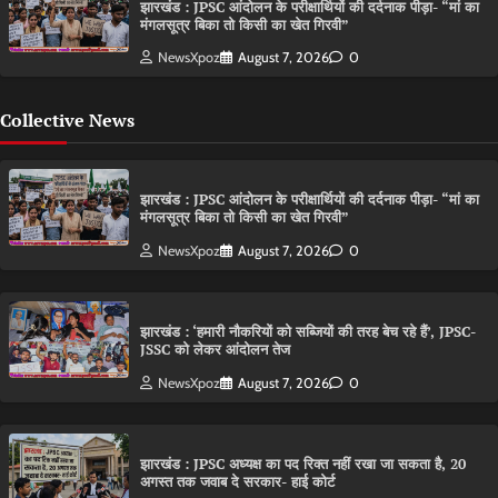
झारखंड : JPSC आंदोलन के परीक्षार्थियों की दर्दनाक पीड़ा- “मां का
मंगलसूत्र बिका तो किसी का खेत गिरवी”
NewsXpoz
August 7, 2026
0
Collective News
झारखंड : JPSC आंदोलन के परीक्षार्थियों की दर्दनाक पीड़ा- “मां का
मंगलसूत्र बिका तो किसी का खेत गिरवी”
NewsXpoz
August 7, 2026
0
झारखंड : ‘हमारी नौकरियों को सब्जियों की तरह बेच रहे हैं’, JPSC-
JSSC को लेकर आंदोलन तेज
NewsXpoz
August 7, 2026
0
झारखंड : JPSC अध्यक्ष का पद रिक्त नहीं रखा जा सकता है, 20
अगस्त तक जवाब दे सरकार- हाई कोर्ट