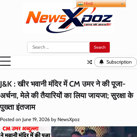
Skip
Hindi
to
content
Search
for:
Subscription
J&K : खीर भवानी मंदिर में CM उमर ने की पूजा-
अर्चना, मेले की तैयारियों का लिया जायजा; सुरक्षा के
पुख्ता इंतजाम
Posted on
June 19, 2026
by
NewsXpoz