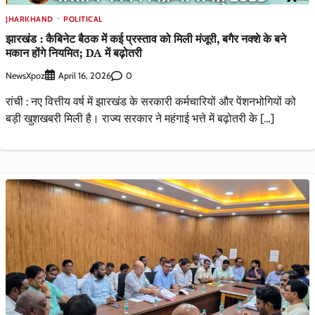
JHARKHAND
POLITICAL
झारखंड : कैबिनेट बैठक में कई प्रस्ताव को मिली मंजूरी, बगैर नक्शे के बने
मकान होंगे नियमित; DA में बढ़ोतरी
NewsXpoz
0
April 16, 2026
रांची : नए वित्तीय वर्ष में झारखंड के सरकारी कर्मचारियों और पेंशनभोगियों को
बड़ी खुशखबरी मिली है। राज्य सरकार ने महंगाई भत्ते में बढ़ोतरी के […]