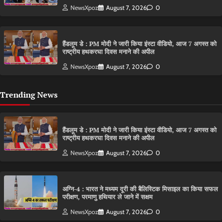
NewsXpoz
August 7, 2026
0
हैंडलूम डे : PM मोदी ने जारी किया इंस्टा वीडियो, आज 7 अगस्त को
राष्ट्रीय हथकरघा दिवस मनाने की अपील
NewsXpoz
August 7, 2026
0
Trending News
हैंडलूम डे : PM मोदी ने जारी किया इंस्टा वीडियो, आज 7 अगस्त को
राष्ट्रीय हथकरघा दिवस मनाने की अपील
NewsXpoz
August 7, 2026
0
अग्नि-4 : भारत ने मध्यम दूरी की बैलिस्टिक मिसाइल का किया सफल
परीक्षण, परमाणु हथियार ले जाने में सक्षम
NewsXpoz
August 7, 2026
0