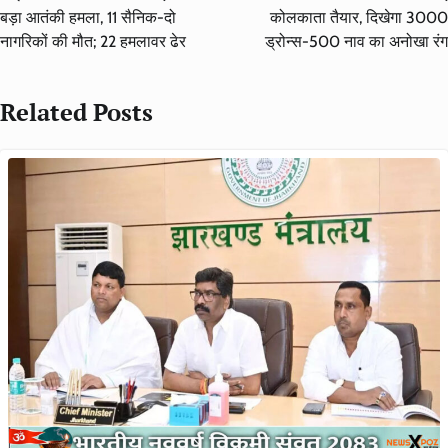
बड़ा आतंकी हमला, 11 सैनिक-दो
कोलकाता तैयार, दिखेगा 3000
नागरिकों की मौत; 22 हमलावर ढेर
ड्रोन्स-500 नाव का अनोखा रंग
Related Posts