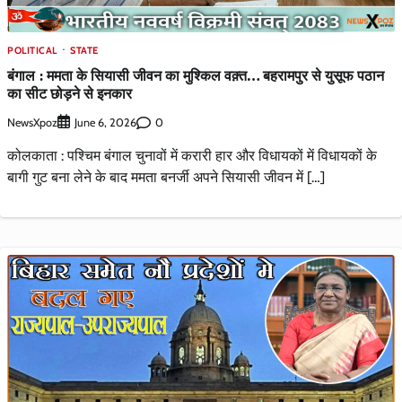
POLITICAL
STATE
बंगाल : ममता के सियासी जीवन का मुश्किल वक़्त… बहरामपुर से युसूफ पठान
का सीट छोड़ने से इनकार
NewsXpoz
0
June 6, 2026
कोलकाता : पश्चिम बंगाल चुनावों में करारी हार और विधायकों में विधायकों के
बागी गुट बना लेने के बाद ममता बनर्जी अपने सियासी जीवन में […]