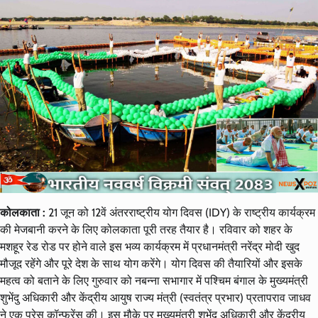
कोलकाता :
21 जून को 12वें अंतरराष्ट्रीय योग दिवस (IDY) के राष्ट्रीय कार्यक्रम
की मेजबानी करने के लिए कोलकाता पूरी तरह तैयार है। रविवार को शहर के
मशहूर रेड रोड पर होने वाले इस भव्य कार्यक्रम में प्रधानमंत्री नरेंद्र मोदी खुद
मौजूद रहेंगे और पूरे देश के साथ योग करेंगे। योग दिवस की तैयारियों और इसके
महत्व को बताने के लिए गुरुवार को नबन्ना सभागार में पश्चिम बंगाल के मुख्यमंत्री
शुभेंदु अधिकारी और केंद्रीय आयुष राज्य मंत्री (स्वतंत्र प्रभार) प्रतापराव जाधव
ने एक प्रेस कॉन्फ्रेंस की। इस मौके पर मुख्यमंत्री शुभेंदु अधिकारी और केंद्रीय