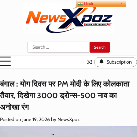
Skip
Hindi
to
content
Search
for:
Subscription
बंगाल : योग दिवस पर PM मोदी के लिए कोलकाता
तैयार, दिखेगा 3000 ड्रोन्स-500 नाव का
अनोखा रंग
Posted on
June 19, 2026
by
NewsXpoz