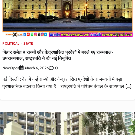
POLITICAL
STATE
बिहार समेत 9 राज्यों और केंद्रशासित प्रदेशों में बदले गए राज्यपाल-
उपराज्यपाल, राष्ट्रपति ने की नई नियुक्ति
NewsXpoz
0
March 6, 2026
नई दिल्ली : देश में कई राज्यों और केंद्रशासित प्रदेशों के राजभवनों में बड़ा
प्रशासनिक बदलाव किया गया है। राष्ट्रपति ने पश्चिम बंगाल के राज्यपाल […]