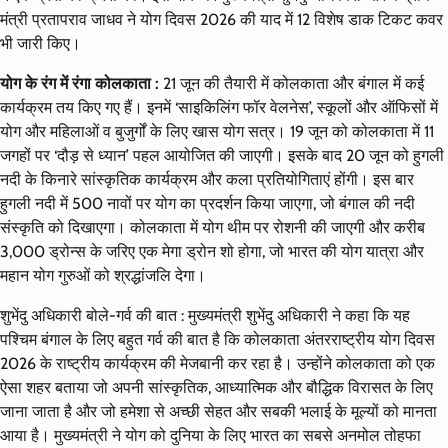
मंत्री प्रतापराव जाधव ने योग दिवस 2026 की याद में 12 विशेष डाक टिकट कवर
भी जारी किए।
योग के रंग में रंगा कोलकाता :
21 जून की तैयारी में कोलकाता और बंगाल में कई
कार्यक्रम तय किए गए हैं। इनमें ‘साइकिलिंग फॉर वेलनेस’, स्कूलों और ऑफिसों में
योग और महिलाओं व बुजुर्गों के लिए खास योग सत्र। 19 जून को कोलकाता में 11
जगहों पर ‘दौड़ से ध्यान’ पहल आयोजित की जाएगी। इसके बाद 20 जून को हुगली
नदी के किनारे सांस्कृतिक कार्यक्रम और कला प्रतियोगिताएं होंगी। इस बार
हुगली नदी में 500 नावों पर योग का प्रदर्शन किया जाएगा, जो बंगाल की नदी
संस्कृति को दिखाएगा। कोलकाता में योग थीम पर रोशनी की जाएगी और करीब
3,000 ड्रोन्स के जरिए एक मेगा ड्रोन शो होगा, जो भारत की योग यात्रा और
महान योग गुरुओं को श्रद्धांजलि देगा।
शुभेंदु अधिकारी बोले-गर्व की बात : मुख्यमंत्री शुभेंदु अधिकारी ने कहा कि यह
पश्चिम बंगाल के लिए बहुत गर्व की बात है कि कोलकाता अंतरराष्ट्रीय योग दिवस
2026 के राष्ट्रीय कार्यक्रम की मेजबानी कर रहा है। उन्होंने कोलकाता को एक
ऐसा शहर बताया जो अपनी सांस्कृतिक, आध्यात्मिक और बौद्धिक विरासत के लिए
जाना जाता है और जो हमेशा से अच्छी सेहत और सबकी भलाई के मूल्यों को मानता
आया है। मुख्यमंत्री ने योग को दुनिया के लिए भारत का सबसे अनमोल तोहफा