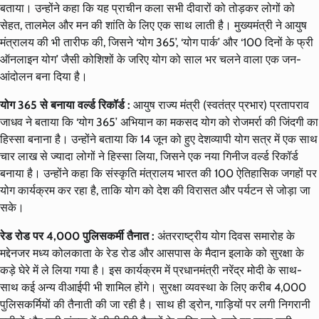
बताया। उन्होंने कहा कि यह प्राचीन कला सभी दीवारों को तोड़कर लोगों को
सेहत, तालमेल और मन की शांति के लिए एक साथ लाती है। मुख्यमंत्री ने आयुष
मंत्रालय की भी तारीफ की, जिसने ‘योग 365’, ‘योग पार्क’ और ‘100 दिनों के फ्री
ऑनलाइन योग’ जैसी कोशिशों के जरिए योग को साल भर चलने वाला एक जन-
आंदोलन बना दिया है।
योग 365 से बनाया वर्ल्ड रिकॉर्ड :
आयुष राज्य मंत्री (स्वतंत्र प्रभार) प्रतापराव
जाधव ने बताया कि ‘योग 365’ अभियान का मकसद योग को रोजमर्रा की जिंदगी का
हिस्सा बनाना है। उन्होंने बताया कि 14 जून को हुए देशव्यापी योग सत्र में एक साथ
चार लाख से ज्यादा लोगों ने हिस्सा लिया, जिसने एक नया गिनीज वर्ल्ड रिकॉर्ड
बनाया है। उन्होंने कहा कि संस्कृति मंत्रालय भारत की 100 ऐतिहासिक जगहों पर
योग कार्यक्रम कर रहा है, ताकि योग को देश की विरासत और पर्यटन से जोड़ा जा
सके।
रेड रोड पर 4,000 पुलिसकर्मी तैनात :
अंतरराष्ट्रीय योग दिवस समारोह के
मद्देनजर मध्य कोलकाता के रेड रोड और आसपास के मैदान इलाके को सुरक्षा के
कड़े घेरे में ले लिया गया है। इस कार्यक्रम में प्रधानमंत्री नरेंद्र मोदी के साथ-
साथ कई अन्य वीआईपी भी शामिल होंगे। सुरक्षा व्यवस्था के लिए करीब 4,000
पुलिसकर्मियों की तैनाती की जा रही है। साथ ही ड्रोन, गाड़ियों पर लगी निगरानी