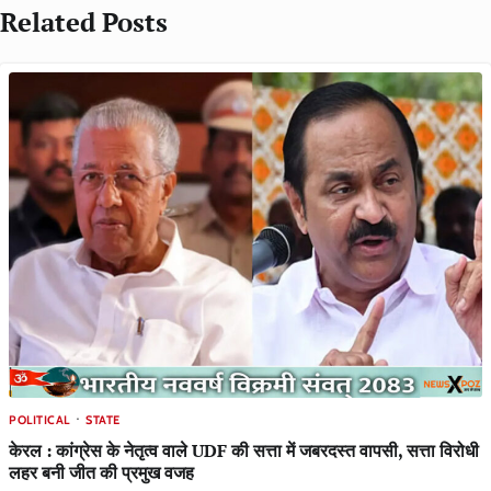
Related Posts
POLITICAL
STATE
केरल : कांग्रेस के नेतृत्व वाले UDF की सत्ता में जबरदस्त वापसी, सत्ता विरोधी
लहर बनी जीत की प्रमुख वजह