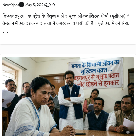
NewsXpoz
0
May 5, 2026
तिरुवनंतपुरम : कांग्रेस के नेतृत्व वाले संयुक्त लोकतांत्रिक मोर्चा (यूडीएफ) ने
केरलम में एक दशक बाद सत्ता में जबरदस्त वापसी की है। यूडीएफ में कांग्रेस,
[…]