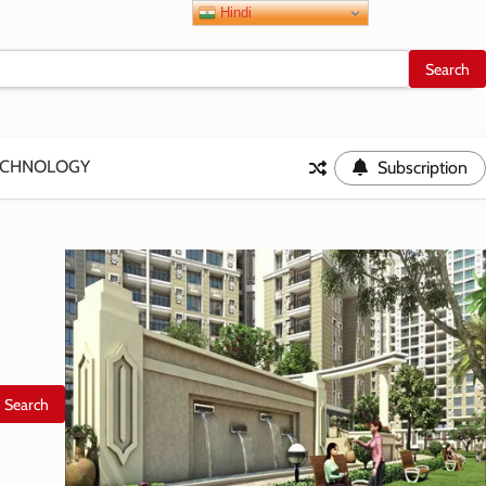
Hindi
ECHNOLOGY
Subscription