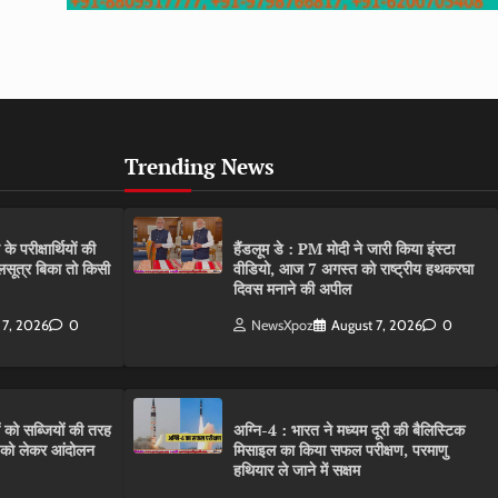
Trending News
परीक्षार्थियों की
हैंडलूम डे : PM मोदी ने जारी किया इंस्टा
गलसूत्र बिका तो किसी
वीडियो, आज 7 अगस्त को राष्ट्रीय हथकरघा
दिवस मनाने की अपील
 7, 2026
0
NewsXpoz
August 7, 2026
0
ं को सब्जियों की तरह
अग्नि-4 : भारत ने मध्यम दूरी की बैलिस्टिक
C को लेकर आंदोलन
मिसाइल का किया सफल परीक्षण, परमाणु
हथियार ले जाने में सक्षम