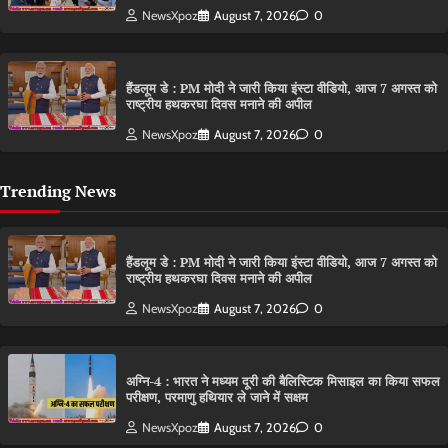
NewsXpoz
August 7, 2026
0
हैंडलूम डे : PM मोदी ने जारी किया इंस्टा वीडियो, आज 7 अगस्त को
राष्ट्रीय हथकरघा दिवस मनाने की अपील
NewsXpoz
August 7, 2026
0
Trending News
हैंडलूम डे : PM मोदी ने जारी किया इंस्टा वीडियो, आज 7 अगस्त को
राष्ट्रीय हथकरघा दिवस मनाने की अपील
NewsXpoz
August 7, 2026
0
अग्नि-4 : भारत ने मध्यम दूरी की बैलिस्टिक मिसाइल का किया सफल
परीक्षण, परमाणु हथियार ले जाने में सक्षम
NewsXpoz
August 7, 2026
0