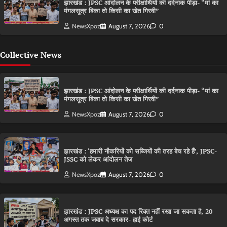
झारखंड : JPSC आंदोलन के परीक्षार्थियों की दर्दनाक पीड़ा- “मां का
मंगलसूत्र बिका तो किसी का खेत गिरवी”
NewsXpoz
August 7, 2026
0
Collective News
झारखंड : JPSC आंदोलन के परीक्षार्थियों की दर्दनाक पीड़ा- “मां का
मंगलसूत्र बिका तो किसी का खेत गिरवी”
NewsXpoz
August 7, 2026
0
झारखंड : ‘हमारी नौकरियों को सब्जियों की तरह बेच रहे हैं’, JPSC-
JSSC को लेकर आंदोलन तेज
NewsXpoz
August 7, 2026
0
झारखंड : JPSC अध्यक्ष का पद रिक्त नहीं रखा जा सकता है, 20
अगस्त तक जवाब दे सरकार- हाई कोर्ट