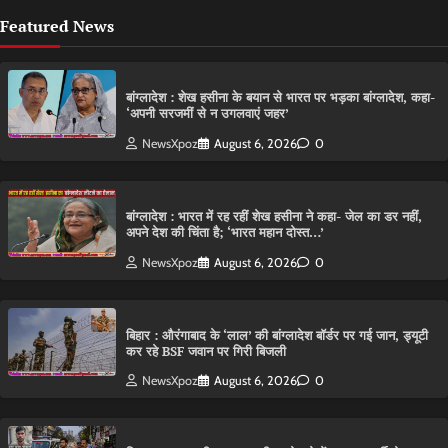
Featured News
बांग्लादेश : शेख हसीना के बयान से भारत पर भड़का बांग्लादेश, कहा-
‘अपनी सरजमीं से न उगलवाएं जहर’
NewsXpoz
August 6, 2026
0
बांग्लादेश : भारत में रह रहीं शेख हसीना ने कहा- जेल का डर नहीं,
अपने देश की चिंता है; ‘भारत महान दोस्त…’
NewsXpoz
August 6, 2026
0
बिहार : औरंगाबाद के ‘लाल’ की बांग्लादेश बॉर्डर पर गई जान, ड्यूटी
कर रहे BSF जवान पर गिरी बिजली
NewsXpoz
August 6, 2026
0