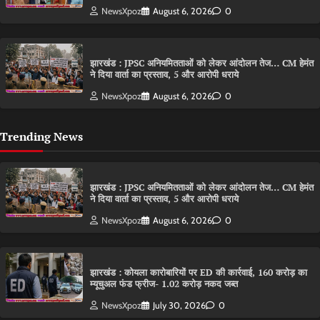
NewsXpoz
August 6, 2026
0
झारखंड : JPSC अनियमितताओं को लेकर आंदोलन तेज… CM हेमंत
ने दिया वार्ता का प्रस्ताव, 5 और आरोपी धराये
NewsXpoz
August 6, 2026
0
Trending News
झारखंड : JPSC अनियमितताओं को लेकर आंदोलन तेज… CM हेमंत
ने दिया वार्ता का प्रस्ताव, 5 और आरोपी धराये
NewsXpoz
August 6, 2026
0
झारखंड : कोयला कारोबारियों पर ED की कार्रवाई, 160 करोड़ का
म्यूचुअल फंड फ्रीज- 1.02 करोड़ नकद जब्त
NewsXpoz
July 30, 2026
0