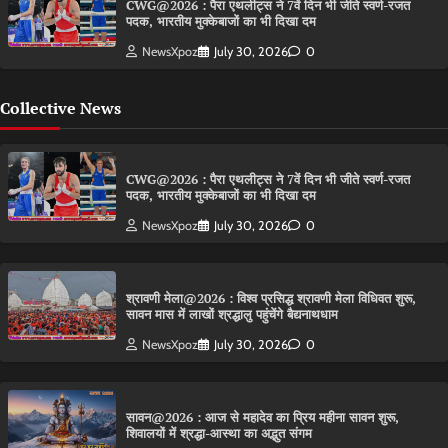
CWG@2026 : पैरा एथलीट्स ने 7वें दिन भी जीते स्वर्ण-रजत
पदक, भारतीय मुक्केबाजों का भी दिखा दम
NewsXpoz
July 30, 2026
0
Collective News
CWG@2026 : पैरा एथलीट्स ने 7वें दिन भी जीते स्वर्ण-रजत
पदक, भारतीय मुक्केबाजों का भी दिखा दम
NewsXpoz
July 30, 2026
0
श्रावणी मेला@2026 : विश्व प्रसिद्ध श्रावणी मेला विधिवत शुरू,
सावन मास में लाखों श्रद्धालु पहुंचेंगे बैद्यनाथधाम
NewsXpoz
July 30, 2026
0
सावन@2026 : आज से महादेव का प्रिय महीना सावन शुरू,
शिवालयों में श्रद्धा-आस्था का अद्भुत संगम