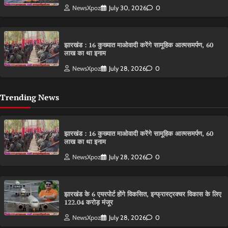
NewsXpoz
July 30, 2026
0
झारखंड : 16 कुख्यात माओवादी करेंगे सामूहिक आत्मसमर्पण, 60
लाख का था इनाम
NewsXpoz
July 28, 2026
0
Trending News
झारखंड : 16 कुख्यात माओवादी करेंगे सामूहिक आत्मसमर्पण, 60
लाख का था इनाम
NewsXpoz
July 28, 2026
0
झारखंड के 6 एयरपोर्ट होंगे विकसित, इन्फ्रास्ट्रक्चर विकास के लिए
122.04 करोड़ मंजूर
NewsXpoz
July 28, 2026
0