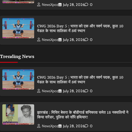
NewsXpoz
July 28, 2026
0
CWG 2026 Day 5 : भारत को एक और स्वर्ण पदक, कुल 10
मेडल के साथ तालिका में 8वां स्थान
NewsXpoz
July 28, 2026
0
Trending News
CWG 2026 Day 5 : भारत को एक और स्वर्ण पदक, कुल 10
मेडल के साथ तालिका में 8वां स्थान
NewsXpoz
July 28, 2026
0
झारखंड : मिसिर बेसरा के बॉडीगार्ड शनिचरवा समेत 18 नक्सलियों ने
किया सरेंडर, पुलिस को सौंपे हथियार!
NewsXpoz
July 28, 2026
0