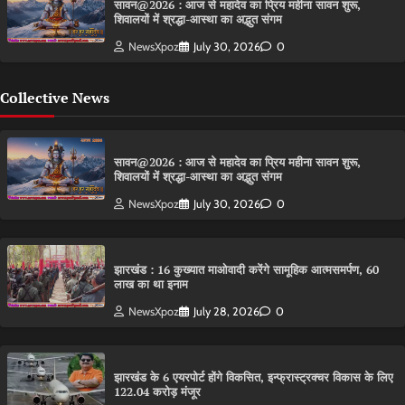
सावन@2026 : आज से महादेव का प्रिय महीना सावन शुरू,
शिवालयों में श्रद्धा-आस्था का अद्भुत संगम
NewsXpoz
July 30, 2026
0
Collective News
सावन@2026 : आज से महादेव का प्रिय महीना सावन शुरू,
शिवालयों में श्रद्धा-आस्था का अद्भुत संगम
NewsXpoz
July 30, 2026
0
झारखंड : 16 कुख्यात माओवादी करेंगे सामूहिक आत्मसमर्पण, 60
लाख का था इनाम
NewsXpoz
July 28, 2026
0
झारखंड के 6 एयरपोर्ट होंगे विकसित, इन्फ्रास्ट्रक्चर विकास के लिए
122.04 करोड़ मंजूर