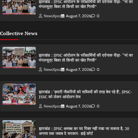
झारखंड : JPSC आंदोलन के परीक्षार्थियों की दर्दनाक पीड़ा- “मां का
मंगलसूत्र बिका तो किसी का खेत गिरवी”
NewsXpoz
August 7, 2026
0
Collective News
झारखंड : JPSC आंदोलन के परीक्षार्थियों की दर्दनाक पीड़ा- “मां का
मंगलसूत्र बिका तो किसी का खेत गिरवी”
NewsXpoz
August 7, 2026
0
झारखंड : ‘हमारी नौकरियों को सब्जियों की तरह बेच रहे हैं’, JPSC-
JSSC को लेकर आंदोलन तेज
NewsXpoz
August 7, 2026
0
झारखंड : JPSC अध्यक्ष का पद रिक्त नहीं रखा जा सकता है, 20
अगस्त तक जवाब दे सरकार- हाई कोर्ट