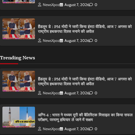
NewsXpoz
August 7, 2026
0
हैंडलूम डे : PM मोदी ने जारी किया इंस्टा वीडियो, आज 7 अगस्त को
राष्ट्रीय हथकरघा दिवस मनाने की अपील
NewsXpoz
August 7, 2026
0
Trending News
हैंडलूम डे : PM मोदी ने जारी किया इंस्टा वीडियो, आज 7 अगस्त को
राष्ट्रीय हथकरघा दिवस मनाने की अपील
NewsXpoz
August 7, 2026
0
अग्नि-4 : भारत ने मध्यम दूरी की बैलिस्टिक मिसाइल का किया सफल
परीक्षण, परमाणु हथियार ले जाने में सक्षम
NewsXpoz
August 7, 2026
0