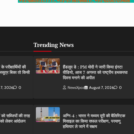
Trending News
परीक्षार्थियों की
हैंडलूम डे : PM मोदी ने जारी किया इंस्टा
गलसूत्र बिका तो किसी
वीडियो, आज 7 अगस्त को राष्ट्रीय हथकरघा
दिवस मनाने की अपील
 7, 2026
0
NewsXpoz
August 7, 2026
0
ं को सब्जियों की तरह
अग्नि-4 : भारत ने मध्यम दूरी की बैलिस्टिक
C को लेकर आंदोलन
मिसाइल का किया सफल परीक्षण, परमाणु
हथियार ले जाने में सक्षम