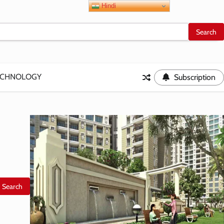
Hindi
ECHNOLOGY
Subscription