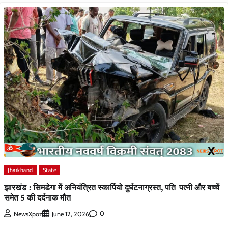
Jharkhand
State
झारखंड : सिमडेगा में अनियंत्रित स्कार्पियो दुर्घटनाग्रस्त, पति-पत्नी और बच्चें
समेत 5 की दर्दनाक मौत
0
NewsXpoz
June 12, 2026