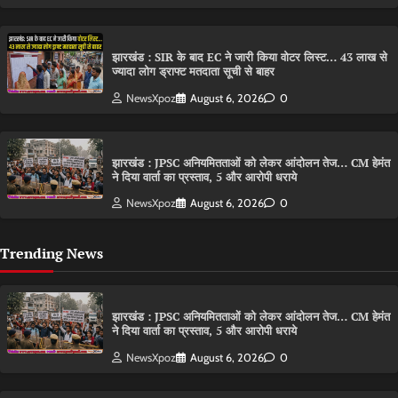
झारखंड : SIR के बाद EC ने जारी किया वोटर लिस्ट… 43 लाख से
ज्यादा लोग ड्राफ्ट मतदाता सूची से बाहर
NewsXpoz
August 6, 2026
0
झारखंड : JPSC अनियमितताओं को लेकर आंदोलन तेज… CM हेमंत
ने दिया वार्ता का प्रस्ताव, 5 और आरोपी धराये
NewsXpoz
August 6, 2026
0
Trending News
झारखंड : JPSC अनियमितताओं को लेकर आंदोलन तेज… CM हेमंत
ने दिया वार्ता का प्रस्ताव, 5 और आरोपी धराये
NewsXpoz
August 6, 2026
0