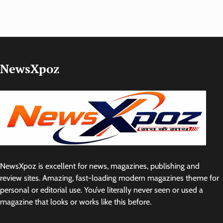
NewsXpoz
NewsXpoz is excellent for news, magazines, publishing and
review sites. Amazing, fast-loading modern magazines theme for
personal or editorial use. You’ve literally never seen or used a
magazine that looks or works like this before.