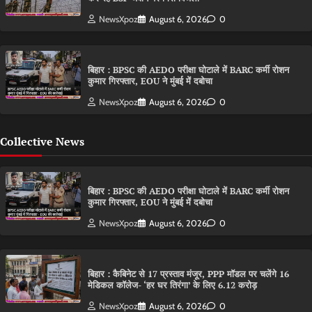
NewsXpoz
August 6, 2026
0
बिहार : BPSC की AEDO परीक्षा घोटाले में BARC कर्मी रोशन
कुमार गिरफ्तार, EOU ने मुंबई में दबोचा
NewsXpoz
August 6, 2026
0
Collective News
बिहार : BPSC की AEDO परीक्षा घोटाले में BARC कर्मी रोशन
कुमार गिरफ्तार, EOU ने मुंबई में दबोचा
NewsXpoz
August 6, 2026
0
बिहार : कैबिनेट से 17 प्रस्ताव मंजूर, PPP मॉडल पर चलेंगे 16
मेडिकल कॉलेज- ‘हर घर तिरंगा’ के लिए 6.12 करोड़
NewsXpoz
August 6, 2026
0