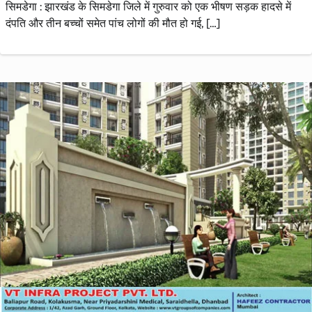
सिमडेगा : झारखंड के सिमडेगा जिले में गुरुवार को एक भीषण सड़क हादसे में
दंपति और तीन बच्चों समेत पांच लोगों की मौत हो गई, […]