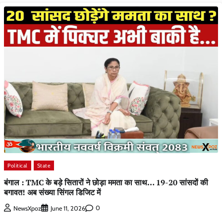
Political
State
बंगाल : TMC के बड़े सितारों ने छोड़ा ममता का साथ… 19-20 सांसदों की
बगावत! अब संख्या सिंगल डिजिट में
0
NewsXpoz
June 11, 2026