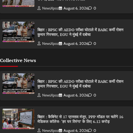
NewsXpoz
August 6, 2026
0
बिहार : BPSC की AEDO परीक्षा घोटाले में BARC कर्मी रोशन
कुमार गिरफ्तार, EOU ने मुंबई में दबोचा
NewsXpoz
August 6, 2026
0
Collective News
बिहार : BPSC की AEDO परीक्षा घोटाले में BARC कर्मी रोशन
कुमार गिरफ्तार, EOU ने मुंबई में दबोचा
NewsXpoz
August 6, 2026
0
बिहार : कैबिनेट से 17 प्रस्ताव मंजूर, PPP मॉडल पर चलेंगे 16
मेडिकल कॉलेज- ‘हर घर तिरंगा’ के लिए 6.12 करोड़
NewsXpoz
August 6, 2026
0