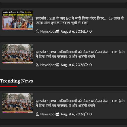
झारखंड : SIR के बाद EC ने जारी किया वोटर लिस्ट… 43 लाख से
ज्यादा लोग ड्राफ्ट मतदाता सूची से बाहर
NewsXpoz
August 6, 2026
0
झारखंड : JPSC अनियमितताओं को लेकर आंदोलन तेज… CM हेमंत
ने दिया वार्ता का प्रस्ताव, 5 और आरोपी धराये
NewsXpoz
August 6, 2026
0
Trending News
झारखंड : JPSC अनियमितताओं को लेकर आंदोलन तेज… CM हेमंत
ने दिया वार्ता का प्रस्ताव, 5 और आरोपी धराये
NewsXpoz
August 6, 2026
0