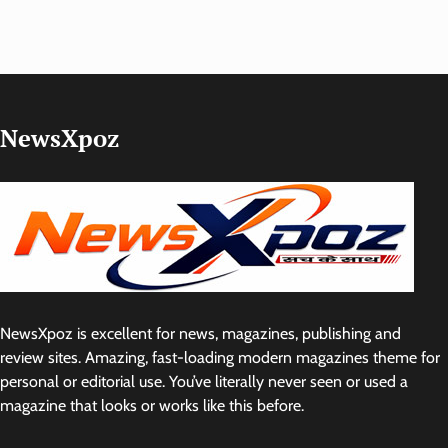
NewsXpoz
NewsXpoz is excellent for news, magazines, publishing and
review sites. Amazing, fast-loading modern magazines theme for
personal or editorial use. You’ve literally never seen or used a
magazine that looks or works like this before.