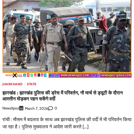
JHARKHAND
STATE
झारखंड : झारखंड पुलिस की ड्रेस में परिवर्तन, नौ मार्च से ड्यूटी के दौरान
आस्तीन मोड़कर पहन सकेंगे वर्दी
NewsXpoz
0
March 7, 2026
रांची : मौसम में बदलाव के साथ अब झारखंड पुलिस की वर्दी में भी परिवर्तन किया
जा रहा है। पुलिस मुख्यालय ने आदेश जारी करते […]