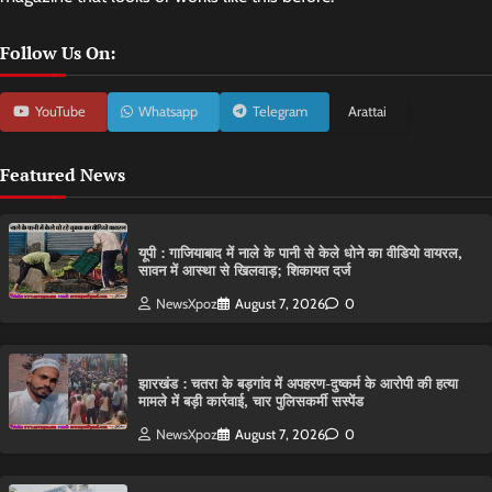
Follow Us On:
YouTube
Whatsapp
Telegram
Arattai
Featured News
यूपी : गाजियाबाद में नाले के पानी से केले धोने का वीडियो वायरल,
सावन में आस्था से खिलवाड़; शिकायत दर्ज
NewsXpoz
August 7, 2026
0
झारखंड : चतरा के बड़गांव में अपहरण-दुष्कर्म के आरोपी की हत्या
मामले में बड़ी कार्रवाई, चार पुलिसकर्मी सस्पेंड
NewsXpoz
August 7, 2026
0