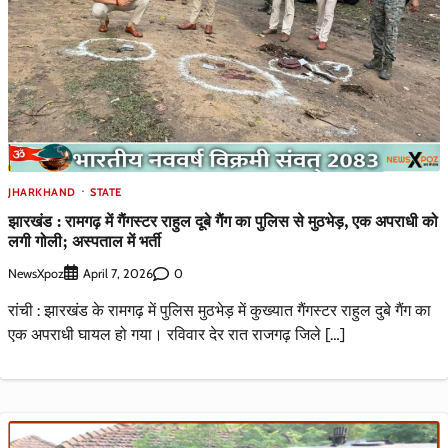
JHARKHAND
STATE
झारखंड : रामगढ़ में गैंगस्टर राहुल दूबे गैंग का पुलिस से मुठभेड़, एक अपराधी को
लगी गोली; अस्पताल में भर्ती
NewsXpoz
0
April 7, 2026
रांची : झारखंड के रामगढ़ में पुलिस मुठभेड़ में कुख्यात गैंगस्टर राहुल दुबे गैंग का
एक अपराधी घायल हो गया। रविवार देर रात राजगढ़ जिले […]