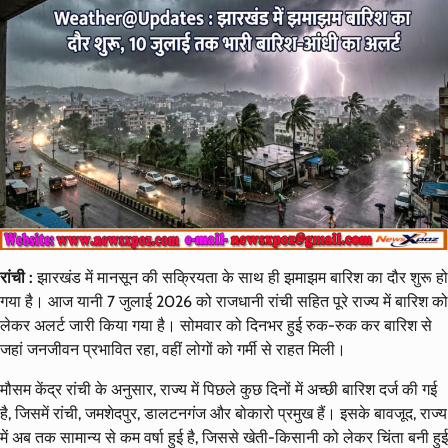
रांची :
झारखंड में मानसून की सक्रियता के साथ ही झमाझम बारिश का दौर शुरू हो
गया है। आज यानी 7 जुलाई 2026 को राजधानी रांची सहित पूरे राज्य में बारिश को
लेकर अलर्ट जारी किया गया है। सोमवार को दिनभर हुई रुक-रुक कर बारिश से
जहां जनजीवन प्रभावित रहा, वहीं लोगों को गर्मी से राहत मिली।
मौसम केंद्र रांची के अनुसार, राज्य में पिछले कुछ दिनों में अच्छी बारिश दर्ज की गई
है, जिसमें रांची, जमशेदपुर, डालटनगंज और बोकारो प्रमुख हैं। इसके बावजूद, राज्य
में अब तक सामान्य से कम वर्षा हुई है, जिससे खेती-किसानी को लेकर चिंता बनी हुई