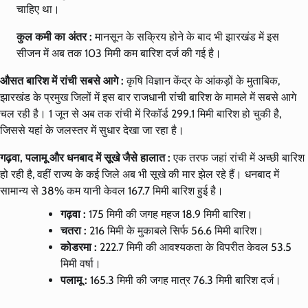
चाहिए था।
कुल कमी का अंतर :
मानसून के सक्रिय होने के बाद भी झारखंड में इस
सीजन में अब तक 103 मिमी कम बारिश दर्ज की गई है।
औसत बारिश में रांची सबसे आगे :
कृषि विज्ञान केंद्र के आंकड़ों के मुताबिक,
झारखंड के प्रमुख जिलों में इस बार राजधानी रांची बारिश के मामले में सबसे आगे
चल रही है। 1 जून से अब तक रांची में रिकॉर्ड 299.1 मिमी बारिश हो चुकी है,
जिससे यहां के जलस्तर में सुधार देखा जा रहा है।
गढ़वा, पलामू और धनबाद में सूखे जैसे हालात :
एक तरफ जहां रांची में अच्छी बारिश
हो रही है, वहीं राज्य के कई जिले अब भी सूखे की मार झेल रहे हैं। धनबाद में
सामान्य से 38% कम यानी केवल 167.7 मिमी बारिश हुई है।
गढ़वा :
175 मिमी की जगह महज 18.9 मिमी बारिश।
चतरा :
216 मिमी के मुकाबले सिर्फ 56.6 मिमी बारिश।
कोडरमा :
222.7 मिमी की आवश्यकता के विपरीत केवल 53.5
मिमी वर्षा।
पलामू :
165.3 मिमी की जगह मात्र 76.3 मिमी बारिश दर्ज।