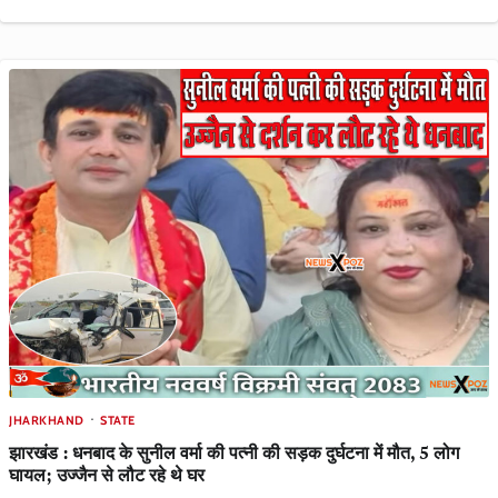
JHARKHAND
STATE
झारखंड : धनबाद के सुनील वर्मा की पत्नी की सड़क दुर्घटना में मौत, 5 लोग
घायल; उज्जैन से लौट रहे थे घर