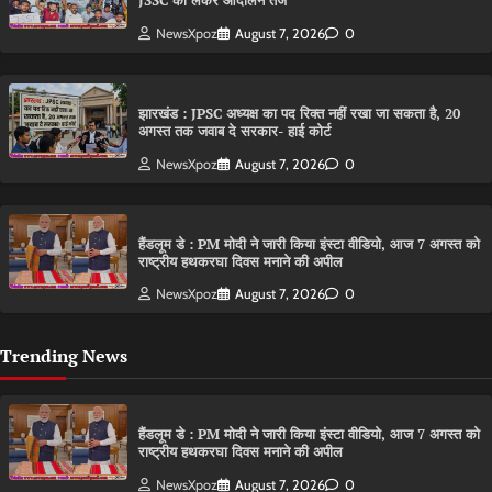
JSSC को लेकर आंदोलन तेज
NewsXpoz
August 7, 2026
0
झारखंड : JPSC अध्यक्ष का पद रिक्त नहीं रखा जा सकता है, 20
अगस्त तक जवाब दे सरकार- हाई कोर्ट
NewsXpoz
August 7, 2026
0
हैंडलूम डे : PM मोदी ने जारी किया इंस्टा वीडियो, आज 7 अगस्त को
राष्ट्रीय हथकरघा दिवस मनाने की अपील
NewsXpoz
August 7, 2026
0
Trending News
हैंडलूम डे : PM मोदी ने जारी किया इंस्टा वीडियो, आज 7 अगस्त को
राष्ट्रीय हथकरघा दिवस मनाने की अपील
NewsXpoz
August 7, 2026
0