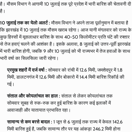
है। मौसम विभाग ने आगामी 10 जुलाई तक पूरे प्रदेश में भारी बारिश की चेतावनी दी
है।
10 जुलाई तक का येलो अलर्ट :
मौसम विभाग ने अपने ताजा पूर्वानुमान में बताया है
कि झारखंड में 10 जुलाई तक मौसम खराब रहेगा। आज यानी मंगलवार को राज्य के
कुछ हिस्सों में मूसलाधार बारिश के साथ 40-50 किलोमीटर प्रति घंटे की रफ्तार
से तेज हवाएं चलने की आशंका है। इसके अलावा, 8 जुलाई को उत्तर-पूर्वी झारखंड
में भारी बारिश होगी, जबकि 9 और 10 जुलाई को भी राज्यभर में तेज हवाओं के साथ
भारी वर्षा का सिलसिला जारी रहेगा।
प्रमुख शहरों में दर्ज वर्षा :
सोमवार को रांची में 12.6 मिमी, जमशेदपुर में 1.8
मिमी, डालटनगंज में 12.6 मिमी और बोकारो में 14.4 मिमी बारिश रिकॉर्ड की
गई।
संताल और कोयलांचल का हाल :
संताल से लेकर कोयलांचल तक
सोमवार सुबह से रुक-रुक कर हुई बारिश के कारण कई इलाकों में
आवाजाही और यातायात प्रभावित रहा।
सामान्य से कम बरसे बादल :
1 जून से 6 जुलाई तक राज्य में केवल 142.6
मिमी बारिश हुई है, जबकि सामान्य तौर पर यह आंकड़ा 246.2 मिमी होना