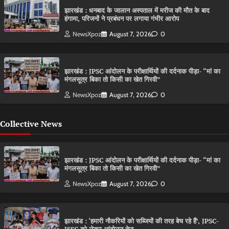
झारखंड : धनबाद के जालान अस्पताल में मरीज की मौत के बाद
हंगामा, परिजनों ने प्रबंधन पर लगाया गंभीर आरोप
NewsXpoz
August 7, 2026
0
झारखंड : JPSC आंदोलन के परीक्षार्थियों की दर्दनाक पीड़ा- “मां का
मंगलसूत्र बिका तो किसी का खेत गिरवी”
NewsXpoz
August 7, 2026
0
Collective News
झारखंड : JPSC आंदोलन के परीक्षार्थियों की दर्दनाक पीड़ा- “मां का
मंगलसूत्र बिका तो किसी का खेत गिरवी”
NewsXpoz
August 7, 2026
0
झारखंड : ‘हमारी नौकरियों को सब्जियों की तरह बेच रहे हैं’, JPSC-