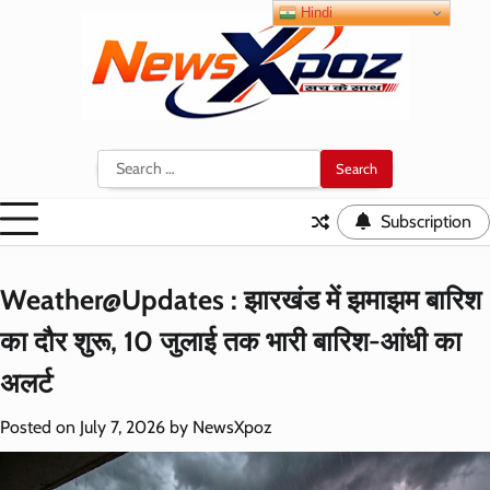
Skip
Hindi
to
content
Search
for:
Subscription
Weather@Updates : झारखंड में झमाझम बारिश
का दौर शुरू, 10 जुलाई तक भारी बारिश-आंधी का
अलर्ट
Posted on
July 7, 2026
by
NewsXpoz