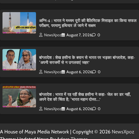
अग्नि-4 : भारत ने मध्यम दूरी की बैलिस्टिक मिसाइल का किया सफल
परीक्षण, परमाणु हथियार ले जाने में सक्षम
NewsXpoz
August 7, 2026
0
बांग्लादेश : शेख हसीना के बयान से भारत पर भड़का बांग्लादेश, कहा-
‘अपनी सरजमीं से न उगलवाएं जहर’
NewsXpoz
August 6, 2026
0
बांग्लादेश : भारत में रह रहीं शेख हसीना ने कहा- जेल का डर नहीं,
अपने देश की चिंता है; ‘भारत महान दोस्त…’
NewsXpoz
August 6, 2026
0
A House of Maya Media Network | Copyright © 2026
NewsXpoz