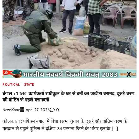
POLITICAL
STATE
बंगाल : TMC कार्यकर्ता रफीकुल के घर से बमों का जखीरा बरामद, दूसरे चरण
की वोटिंग से पहले बरामदगी
NewsXpoz
0
April 27, 2026
कोलकाता : पश्चिम बंगाल में विधानसभा चुनाव के दूसरे और अंतिम चरण के
मतदान से पहले पुलिस ने दक्षिण 24 परगना जिले के भांगर इलाके […]