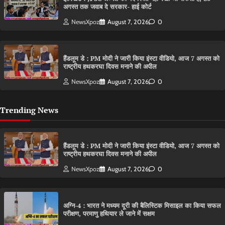
अगस्त तक जवाब दे सरकार- हाई कोर्ट
NewsXpoz
August 7, 2026
0
हैंडलूम डे : PM मोदी ने जारी किया इंस्टा वीडियो, आज 7 अगस्त को
राष्ट्रीय हथकरघा दिवस मनाने की अपील
NewsXpoz
August 7, 2026
0
Trending News
हैंडलूम डे : PM मोदी ने जारी किया इंस्टा वीडियो, आज 7 अगस्त को
राष्ट्रीय हथकरघा दिवस मनाने की अपील
NewsXpoz
August 7, 2026
0
अग्नि-4 : भारत ने मध्यम दूरी की बैलिस्टिक मिसाइल का किया सफल
परीक्षण, परमाणु हथियार ले जाने में सक्षम