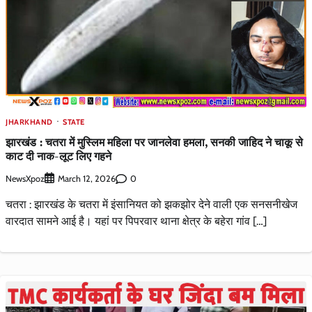
JHARKHAND
STATE
झारखंड : चतरा में मुस्लिम महिला पर जानलेवा हमला, सनकी जाहिद ने चाकू से
काट दी नाक-लूट लिए गहने
NewsXpoz
0
March 12, 2026
चतरा : झारखंड के चतरा में इंसानियत को झकझोर देने वाली एक सनसनीखेज
वारदात सामने आई है। यहां पर पिपरवार थाना क्षेत्र के बहेरा गांव […]