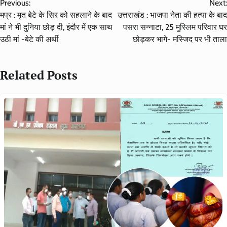
Previous:
Next:
navigation
मप्र : मृत बेटे के सिर को सहलाने के बाद
उत्तराखंड : भाजपा नेता की हत्या के बाद
मां ने भी दुनिया छोड़ दी, इंदौर में एक साथ
पसरा सन्नाटा, 25 मुस्लिम परिवार घर
उठी मां -बेटे की अर्थी
छोड़कर भागे- मस्जिद पर भी ताला
Related Posts