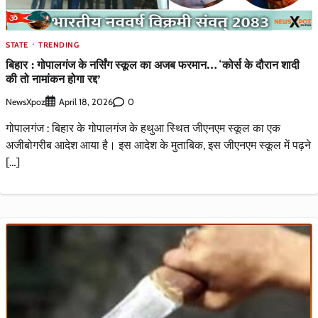
STATE
TRENDING
बिहार : गोपालगंज के नर्सिंग स्कूल का अजब फरमान… ‘कोर्स के दौरान शादी
की तो नामांकन होगा रद्द’
NewsXpoz
0
April 18, 2026
गोपालगंज : बिहार के गोपालगंज के हथुआ स्थित जीएनएम स्कूल का एक
अजीबोगरीब आदेश आया है। इस आदेश के मुताबिक, इस जीएनएम स्कूल में पढ़ने
[…]