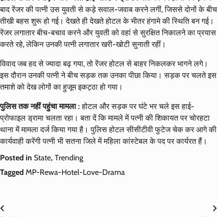
बाद रेंजर की पत्नी उस युवती से कड़े सवाल-जवाब करने लगीं, जिससे दोनों के बीच
तीखी बहस शुरू हो गई। देखते ही देखते होटल के भीतर हंगामे की स्थिति बन गई।
रेंजर लगातार बीच-बचाव करने और युवती को वहां से सुरक्षित निकालने का प्रयास
करते रहे, लेकिन उनकी पत्नी लगातार खरी-खोटी सुनाती रहीं।
विवाद जब हद से ज्यादा बढ़ गया, तो रेंजर होटल से बाहर निकलकर भागने लगे।
इस दौरान उनकी पत्नी ने बीच सड़क तक उनका पीछा किया। सड़क पर चलते इस
तमाशे को देख लोगों का हुजूम इकट्ठा हो गया।
पुलिस तक नहीं पहुंचा मामला :
होटल और सड़क पर घंटे भर चले इस हाई-
प्रोफाइल ड्रामा चलता रहा। बता दें कि मामले में पत्नी की शिकायत पर चोरहटा
थाना में मामला दर्ज किया गया है। पुलिस होटल सीसीटीवी फुटेज चेक कर आगे की
कार्यवाही करेंगी पत्नी भी सतना जिले में महिला कांस्टेबल के पद पर कार्यरत हैं।
Posted in
State
,
Trending
Tagged
MP-Rewa-Hotel-Love-Drama
Post