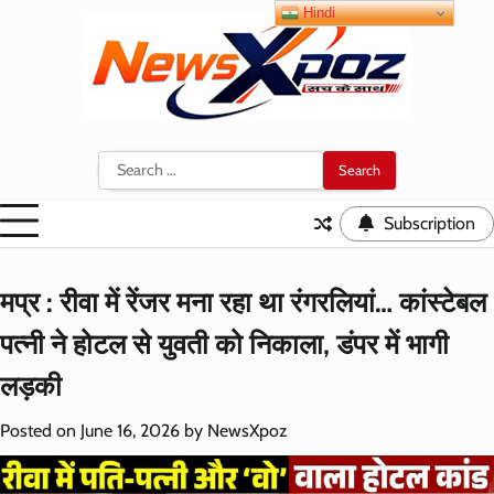
Skip
Hindi
to
content
Search
for:
Subscription
मप्र : रीवा में रेंजर मना रहा था रंगरलियां… कांस्टेबल
पत्नी ने होटल से युवती को निकाला, डंपर में भागी
लड़की
Posted on
June 16, 2026
by
NewsXpoz