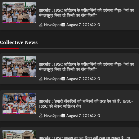
झारखंड : JPSC आंदोलन के परीक्षार्थियों की दर्दनाक पीड़ा- “मां का
मंगलसूत्र बिका तो किसी का खेत गिरवी”
NewsXpoz
August 7, 2026
0
Collective News
झारखंड : JPSC आंदोलन के परीक्षार्थियों की दर्दनाक पीड़ा- “मां का
मंगलसूत्र बिका तो किसी का खेत गिरवी”
NewsXpoz
August 7, 2026
0
झारखंड : ‘हमारी नौकरियों को सब्जियों की तरह बेच रहे हैं’, JPSC-
JSSC को लेकर आंदोलन तेज
NewsXpoz
August 7, 2026
0
झारखंड : JPSC अध्यक्ष का पद रिक्त नहीं रखा जा सकता है, 20