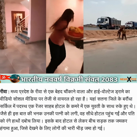
रीवा :
मध्य प्रदेश के रीवा से एक बेहद चौंकाने वाला और हाई-वोल्टेज ड्रामे का
वीडियो सोशल मीडिया पर तेजी से वायरल हो रहा है। यहां सतना जिले के बरौंधा
सर्किल में पदस्थ एक रेंजर साहब होटल के कमरे में एक युवती के साथ रुके हुए थे।
जैसे ही इस बात की भनक उनकी पत्नी को लगी, वह सीधे होटल पहुंच गईं और पति
को रंगे हाथों दबोच लिया। इसके बाद होटल से लेकर बीच सड़क तक जमकर
हंगामा हुआ, जिसे देखने के लिए लोगों की भारी भीड़ जमा हो गई।