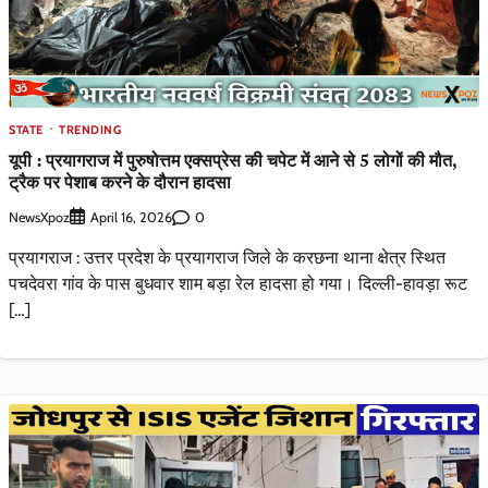
STATE
TRENDING
यूपी : प्रयागराज में पुरुषोत्तम एक्सप्रेस की चपेट में आने से 5 लोगों की मौत,
ट्रैक पर पेशाब करने के दौरान हादसा
NewsXpoz
0
April 16, 2026
प्रयागराज : उत्तर प्रदेश के प्रयागराज जिले के करछना थाना क्षेत्र स्थित
पचदेवरा गांव के पास बुधवार शाम बड़ा रेल हादसा हो गया। दिल्ली-हावड़ा रूट
[…]