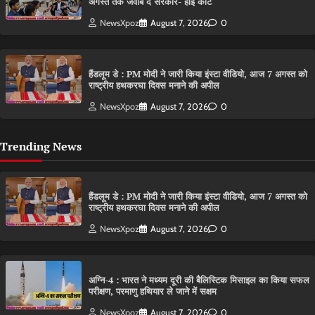
अगस्त तक जवाब दे सरकार- हाई कोर्ट
NewsXpoz
August 7, 2026
0
हैंडलूम डे : PM मोदी ने जारी किया इंस्टा वीडियो, आज 7 अगस्त को
राष्ट्रीय हथकरघा दिवस मनाने की अपील
NewsXpoz
August 7, 2026
0
Trending News
हैंडलूम डे : PM मोदी ने जारी किया इंस्टा वीडियो, आज 7 अगस्त को
राष्ट्रीय हथकरघा दिवस मनाने की अपील
NewsXpoz
August 7, 2026
0
अग्नि-4 : भारत ने मध्यम दूरी की बैलिस्टिक मिसाइल का किया सफल
परीक्षण, परमाणु हथियार ले जाने में सक्षम
NewsXpoz
August 7, 2026
0