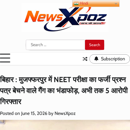
Skip
Hindi
to
content
Search
for:
Subscription
बिहार : मुजफ्फरपुर में NEET परीक्षा का फर्जी प्रश्न
पत्र बेचने वाले गैंग का भंडाफोड़, अभी तक 5 आरोपी
गिरफ्तार
Posted on
June 15, 2026
by
NewsXpoz