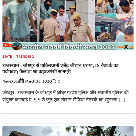
STATE
TRENDING
राजस्थान : जोधपुर से पाकिस्तानी एजेंट जीशान धराया, IS नेटवर्क का
पर्दाफाश; फैलाता था कट्टरपंथी सामग्री
NewsXpoz
0
March 26, 2026
जोधपुर : राजस्थान के जोधपुर में आंध्र प्रदेश पुलिस और स्थानीय पुलिस की
संयुक्त कार्रवाई में ISIS से जुड़े एक सोशल मीडिया नेटवर्क का खुलासा […]