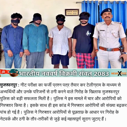
मुजफ्फरपुर :
नीट परीक्षा का फर्जी प्रश्न पत्र तैयार कर टेलीग्राम के माध्यम से
अभ्यर्थियों और उनके परिजनों से ठगी करने वाले गिरोह के खिलाफ मुजफ्फरपुर
पुलिस को बड़ी सफलता मिली है। पुलिस ने इस मामले में चार और आरोपियों को
गिरफ्तार किया है। इसके साथ ही इस कांड में गिरफ्तार आरोपियों की संख्या बढ़कर
पांच हो गई है। पुलिस ने गिरफ्तार आरोपियों से पूछताछ के आधार पर गिरोह के
नेटवर्क और ठगी के तौर-तरीकों से जुड़े कई महत्वपूर्ण सुराग जुटाए हैं।