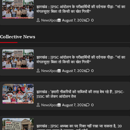
झारखंड : JPSC आंदोलन के परीक्षार्थियों की दर्दनाक पीड़ा- “मां का
मंगलसूत्र बिका तो किसी का खेत गिरवी”
NewsXpoz
August 7, 2026
0
Collective News
झारखंड : JPSC आंदोलन के परीक्षार्थियों की दर्दनाक पीड़ा- “मां का
मंगलसूत्र बिका तो किसी का खेत गिरवी”
NewsXpoz
August 7, 2026
0
झारखंड : ‘हमारी नौकरियों को सब्जियों की तरह बेच रहे हैं’, JPSC-
JSSC को लेकर आंदोलन तेज
NewsXpoz
August 7, 2026
0
झारखंड : JPSC अध्यक्ष का पद रिक्त नहीं रखा जा सकता है, 20