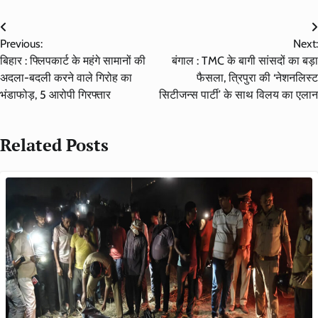
Post
Previous:
Next:
navigation
बिहार : फ्लिपकार्ट के महंगे सामानों की
बंगाल : TMC के बागी सांसदों का बड़ा
अदला-बदली करने वाले गिरोह का
फैसला, त्रिपुरा की ‘नेशनलिस्ट
भंडाफोड़, 5 आरोपी गिरफ्तार
सिटीजन्स पार्टी’ के साथ विलय का एलान
Related Posts