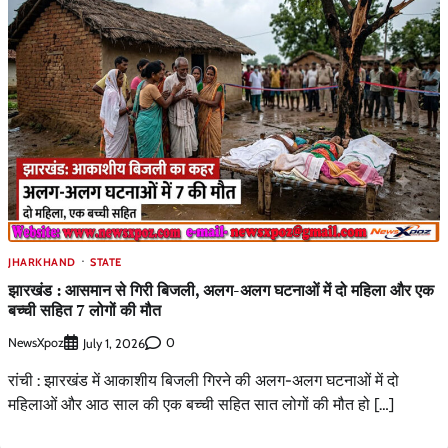
JHARKHAND
STATE
झारखंड : आसमान से गिरी बिजली, अलग-अलग घटनाओं में दो महिला और एक
बच्ची सहित 7 लोगों की मौत
NewsXpoz
0
July 1, 2026
रांची : झारखंड में आकाशीय बिजली गिरने की अलग-अलग घटनाओं में दो
महिलाओं और आठ साल की एक बच्ची सहित सात लोगों की मौत हो […]