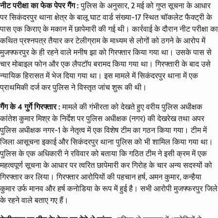
नीट परीक्षा का फेक पेपर गैंग :
पुलिस के अनुसार, 2 मई को गुप्त सूचना के आधार
पर सिकंदरपुर थाना क्षेत्र के बालू घाट वार्ड संख्या-17 स्थित चॉकलेट फैक्ट्री के
पास एक किराए के मकान में छापेमारी की गई थी। कार्रवाई के दौरान नीट परीक्षा का
कथित प्रश्नपत्र तैयार कर टेलीग्राम के माध्यम से लोगों को ठगने के आरोप में
मुजफ्फरपुर के ही रहने वाले मनीष झा को गिरफ्तार किया गया था। उसके पास से
चार मोबाइल फोन और एक लैपटॉप बरामद किया गया था। गिरफ्तारी के बाद उसे
न्यायिक हिरासत में भेज दिया गया था। इस मामले में सिकंदरपुर थाना में एक
प्राथमिकी दर्ज कर पुलिस ने विस्तृत जांच शुरू की थी।
गैंग के 4 गुर्गे गिरफ्तार :
मामले की गंभीरता को देखते हुए वरीय पुलिस अधीक्षक
कांतेश कुमार मिश्र के निर्देश पर पुलिस अधीक्षक (नगर) की देखरेख तथा अपर
पुलिस अधीक्षक नगर-1 के नेतृत्व में एक विशेष टीम का गठन किया गया। टीम में
जिला आसूचना इकाई और सिकंदरपुर थाना पुलिस को भी शामिल किया गया था।
पुलिस के एक अधिकारी ने रविवार को बताया कि गठित टीम ने इसी क्रम में एक
महत्वपूर्ण सूचना के आधार पर त्वरित छापेमारी कर गिरोह के चार अन्य सदस्यों को
गिरफ्तार कर लिया। गिरफ्तार आरोपियों की पहचान हर्ष, अमन कुमार, कन्हैया
कुमार उर्फ मानव और हर्ष कनोडिया के रूप में हुई है। सभी आरोपी मुजफ्फरपुर जिले
के रहने वाले बताए गए हैं।