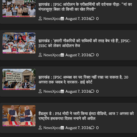
झारखंड : JPSC आंदोलन के परीक्षार्थियों की दर्दनाक पीड़ा- “मां का
मंगलसूत्र बिका तो किसी का खेत गिरवी”
NewsXpoz
August 7, 2026
0
झारखंड : ‘हमारी नौकरियों को सब्जियों की तरह बेच रहे हैं’, JPSC-
JSSC को लेकर आंदोलन तेज
NewsXpoz
August 7, 2026
0
झारखंड : JPSC अध्यक्ष का पद रिक्त नहीं रखा जा सकता है, 20
अगस्त तक जवाब दे सरकार- हाई कोर्ट
NewsXpoz
August 7, 2026
0
हैंडलूम डे : PM मोदी ने जारी किया इंस्टा वीडियो, आज 7 अगस्त को
राष्ट्रीय हथकरघा दिवस मनाने की अपील
NewsXpoz
August 7, 2026
0