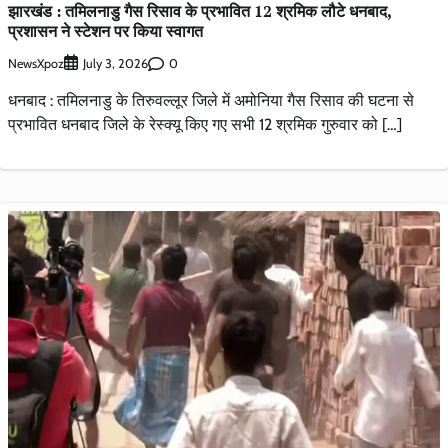
झारखंड : तमिलनाडु गैस रिसाव के प्रभावित 12 श्रमिक लौटे धनबाद,
प्रशासन ने स्टेशन पर किया स्वागत
NewsXpoz
0
July 3, 2026
धनबाद : तमिलनाडु के तिरुवल्लूर जिले में अमोनिया गैस रिसाव की घटना से
प्रभावित धनबाद जिले के रेस्क्यू किए गए सभी 12 श्रमिक गुरुवार को […]