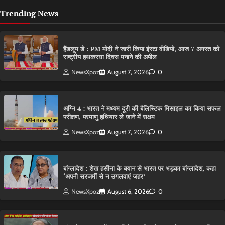
Trending News
हैंडलूम डे : PM मोदी ने जारी किया इंस्टा वीडियो, आज 7 अगस्त को
राष्ट्रीय हथकरघा दिवस मनाने की अपील
NewsXpoz
August 7, 2026
0
अग्नि-4 : भारत ने मध्यम दूरी की बैलिस्टिक मिसाइल का किया सफल
परीक्षण, परमाणु हथियार ले जाने में सक्षम
NewsXpoz
August 7, 2026
0
बांग्लादेश : शेख हसीना के बयान से भारत पर भड़का बांग्लादेश, कहा-
‘अपनी सरजमीं से न उगलवाएं जहर’
NewsXpoz
August 6, 2026
0