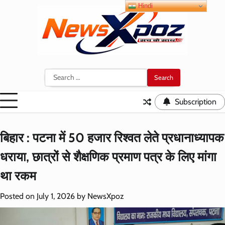
Skip
Hindi
to
content
Search
for:
Subscription
बिहार : पटना में 50 हजार रिश्वत लेते प्रधानाध्यापक
धराया, छात्रों से शैक्षणिक प्रमाण पत्र के लिए मांगा
था रकम
Posted on
July 1, 2026
by
NewsXpoz