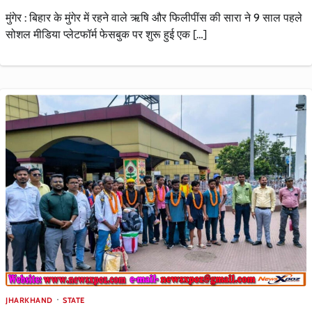
मुंगेर : बिहार के मुंगेर में रहने वाले ऋषि और फिलीपींस की सारा ने 9 साल पहले
सोशल मीडिया प्लेटफॉर्म फेसबुक पर शुरू हुई एक […]
JHARKHAND
STATE