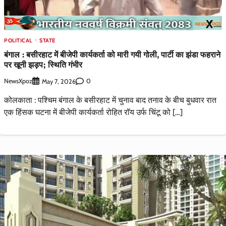
POLITICAL
STATE
बंगाल : बसीरहाट में बीजेपी कार्यकर्ता को मारी गयी गोली, पार्टी का झंडा फहराने
पर खूनी झड़प; स्थिति गंभीर
NewsXpoz
0
May 7, 2026
कोलकाता : पश्चिम बंगाल के बसीरहाट में चुनाव बाद तनाव के बीच बुधवार रात
एक हिंसक घटना में बीजेपी कार्यकर्ता रोहित रॉय उर्फ चिंटू को […]