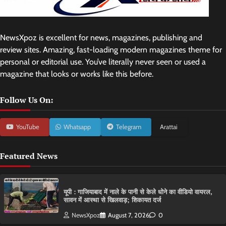
NewsXpoz is excellent for news, magazines, publishing and
review sites. Amazing, fast-loading modern magazines theme for
personal or editorial use. You’ve literally never seen or used a
magazine that looks or works like this before.
Follow Us On:
YouTube
Whatsapp
Telegram
Arattai
Featured News
यूपी : गाजियाबाद में नाले के पानी से केले धोने का वीडियो वायरल,
सावन में आस्था से खिलवाड़; शिकायत दर्ज
NewsXpoz
August 7, 2026
0