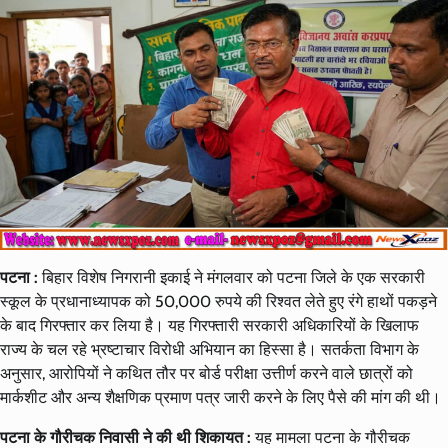
पटना :
बिहार विशेष निगरानी इकाई ने मंगलवार को पटना जिले के एक सरकारी
स्कूल के प्रधानाध्यापक को 50,000 रुपये की रिश्वत लेते हुए रंगे हाथों पकड़ने
के बाद गिरफ्तार कर लिया है। यह गिरफ्तारी सरकारी अधिकारियों के खिलाफ
राज्य के चल रहे भ्रष्टाचार विरोधी अभियान का हिस्सा है। सतर्कता विभाग के
अनुसार, आरोपियों ने कथित तौर पर बोर्ड परीक्षा उत्तीर्ण करने वाले छात्रों को
मार्कशीट और अन्य शैक्षणिक प्रमाण पत्र जारी करने के लिए पैसे की मांग की थी।
पटना के गौरीचक निवासी ने की थी शिकायत :
यह मामला पटना के गौरीचक