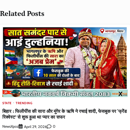
Related Posts
STATE
TRENDING
बिहार : फिलीपींस की सारा और मुंगेर के ऋषि ने रचाई शादी, फेसबुक पर ‘फ्रेंड
रिक्वेस्ट’ से शुरू हुआ था प्यार का सफर
NewsXpoz
0
April 29, 2026