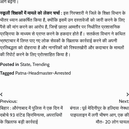
आगे बढ़ेगा।
स्कूली शिक्षकों में मामले को लेकर चर्चा :
इस गिरफ्तारी ने जिले के शिक्षा विभाग के
भीतर ध्यान आकर्षित किया है, क्योंकि इसमें उन दस्तावेजों को जारी करने के लिए
पैसे की मांग करने का आरोप है, जिन्हें छात्र आमतौर पर निर्धारित प्रशासनिक
प्रक्रिया के माध्यम से प्राप्त करने के हकदार होते हैं। सतर्कता विभाग ने कथित
भ्रष्टाचार में लिप्त पाए गए लोक सेवकों के खिलाफ कार्रवाई करने की अपनी
प्रतिबद्धता को दोहराया है और नागरिकों को रिश्वतखोरी और कदाचार के मामलों
की रिपोर्ट करने के लिए प्रोत्साहित किया है।
Posted in
State
,
Trending
Tagged
Patna-Headmaster-Arrested
Post
Previous:
Next:
navigation
बिहार : औरंगाबाद में पुलिस ने एक दिन में
बंगाल : पूर्व मेदिनीपुर के हल्दिया नेफ्था
दबोचे 93 वांटेड क्रिमिनल्स, अपराधियों
पाइपलाइन में लगी भीषण आग, एक की
के खिलाफ बड़ी कार्रवाई
मौत- 20 लोग घायल