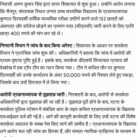
निवासी अरुण कुमार सिंह द्वारा दायर शिकायत से शुरू हुआ। उन्होंने आरोप लगाया
कि चैनपुर, संपतचक स्थित उन्नत उच्च माध्यमिक विद्यालय के प्रधानाध्यापक
कुणाल प्रियदर्शी वार्षिक माध्यमिक परीक्षा उत्तीर्ण करने वाले 152 छात्रों को
अंकपत्र और कॉलेज छोड़ने का प्रमाण पत्र (सीएलसी) जारी करने के लिए प्रति
छात्र 400 रुपये की मांग कर रहे थे।
निगरानी विभाग ने जांच के बाद किया अरेस्ट :
शिकायत के आधार पर सतर्कता
विभाग ने प्रारंभिक जांच शुरू की। अधिकारियों ने बताया कि जांच में आरोपों की
प्रथम दृष्टया पुष्टि हुई है। इसके बाद, सतर्कता डीएसपी विंध्याचल प्रसाद की
देखरेख में एक ट्रैप टीम का गठन किया गया। टीम ने कथित तौर पर कुणाल
प्रियदर्शी को उनके कार्यालय के अंदर 50,000 रुपये की रिश्वत लेते हुए पकड़ा,
जिसके बाद उन्हें हिरासत में ले लिया गया।
आरोपी प्रधानाध्यापक से पूछताछ जारी :
गिरफ्तारी के बाद, आरोपी से सतर्कता
अधिकारियों द्वारा पूछताछ की जा रही है। पूछताछ पूरी होने के बाद, पटना के
सतर्कता पुलिस स्टेशन में संबंधित धारा के तहत कथित प्रधानाध्यापक के खिलाफ
एफआईआर दर्ज की गई है। आगे की कानूनी कार्यवाही के लिए उन्हें पटना की विशेष
सतर्कता अदालत के समक्ष पेश किए जाने की उम्मीद है। प्रधानाध्यापक के खिलाफ
लगे आरोप चल रही जांच का हिस्सा हैं, और मामला न्यायिक प्रक्रिया के माध्यम से