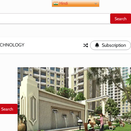
Hindi
ECHNOLOGY
Subscription