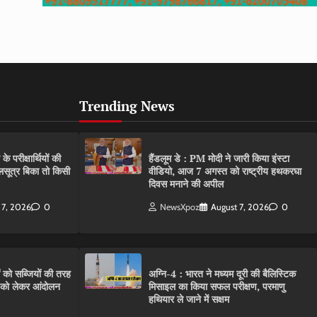
Trending News
परीक्षार्थियों की
हैंडलूम डे : PM मोदी ने जारी किया इंस्टा
गलसूत्र बिका तो किसी
वीडियो, आज 7 अगस्त को राष्ट्रीय हथकरघा
दिवस मनाने की अपील
 7, 2026
0
NewsXpoz
August 7, 2026
0
ं को सब्जियों की तरह
अग्नि-4 : भारत ने मध्यम दूरी की बैलिस्टिक
C को लेकर आंदोलन
मिसाइल का किया सफल परीक्षण, परमाणु
हथियार ले जाने में सक्षम