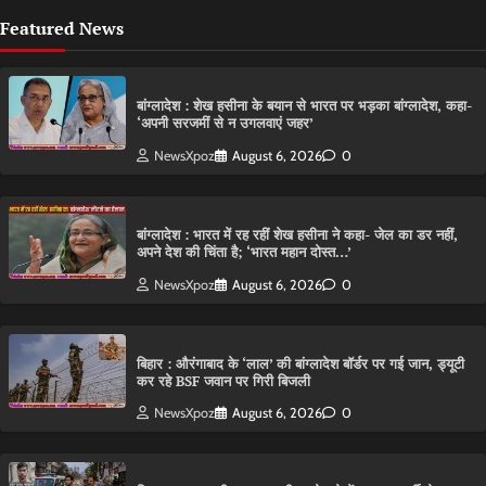
Featured News
बांग्लादेश : शेख हसीना के बयान से भारत पर भड़का बांग्लादेश, कहा-
‘अपनी सरजमीं से न उगलवाएं जहर’
NewsXpoz
August 6, 2026
0
बांग्लादेश : भारत में रह रहीं शेख हसीना ने कहा- जेल का डर नहीं,
अपने देश की चिंता है; ‘भारत महान दोस्त…’
NewsXpoz
August 6, 2026
0
बिहार : औरंगाबाद के ‘लाल’ की बांग्लादेश बॉर्डर पर गई जान, ड्यूटी
कर रहे BSF जवान पर गिरी बिजली
NewsXpoz
August 6, 2026
0