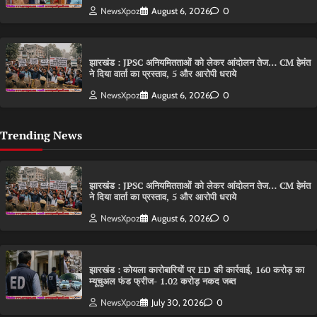
NewsXpoz
August 6, 2026
0
झारखंड : JPSC अनियमितताओं को लेकर आंदोलन तेज… CM हेमंत
ने दिया वार्ता का प्रस्ताव, 5 और आरोपी धराये
NewsXpoz
August 6, 2026
0
Trending News
झारखंड : JPSC अनियमितताओं को लेकर आंदोलन तेज… CM हेमंत
ने दिया वार्ता का प्रस्ताव, 5 और आरोपी धराये
NewsXpoz
August 6, 2026
0
झारखंड : कोयला कारोबारियों पर ED की कार्रवाई, 160 करोड़ का
म्यूचुअल फंड फ्रीज- 1.02 करोड़ नकद जब्त
NewsXpoz
July 30, 2026
0