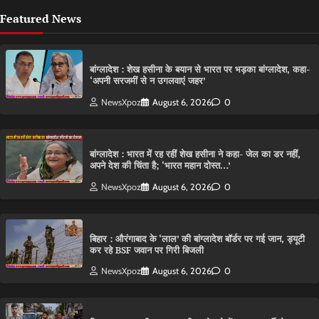
Featured News
बांग्लादेश : शेख हसीना के बयान से भारत पर भड़का बांग्लादेश, कहा-
‘अपनी सरजमीं से न उगलवाएं जहर’
NewsXpoz
August 6, 2026
0
बांग्लादेश : भारत में रह रहीं शेख हसीना ने कहा- जेल का डर नहीं,
अपने देश की चिंता है; ‘भारत महान दोस्त…’
NewsXpoz
August 6, 2026
0
बिहार : औरंगाबाद के ‘लाल’ की बांग्लादेश बॉर्डर पर गई जान, ड्यूटी
कर रहे BSF जवान पर गिरी बिजली
NewsXpoz
August 6, 2026
0