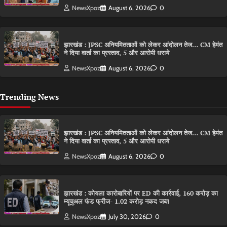
NewsXpoz
August 6, 2026
0
झारखंड : JPSC अनियमितताओं को लेकर आंदोलन तेज… CM हेमंत
ने दिया वार्ता का प्रस्ताव, 5 और आरोपी धराये
NewsXpoz
August 6, 2026
0
Trending News
झारखंड : JPSC अनियमितताओं को लेकर आंदोलन तेज… CM हेमंत
ने दिया वार्ता का प्रस्ताव, 5 और आरोपी धराये
NewsXpoz
August 6, 2026
0
झारखंड : कोयला कारोबारियों पर ED की कार्रवाई, 160 करोड़ का
म्यूचुअल फंड फ्रीज- 1.02 करोड़ नकद जब्त
NewsXpoz
July 30, 2026
0