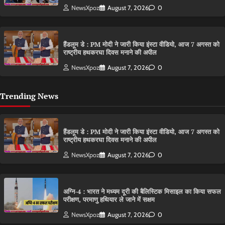
NewsXpoz
August 7, 2026
0
हैंडलूम डे : PM मोदी ने जारी किया इंस्टा वीडियो, आज 7 अगस्त को
राष्ट्रीय हथकरघा दिवस मनाने की अपील
NewsXpoz
August 7, 2026
0
Trending News
हैंडलूम डे : PM मोदी ने जारी किया इंस्टा वीडियो, आज 7 अगस्त को
राष्ट्रीय हथकरघा दिवस मनाने की अपील
NewsXpoz
August 7, 2026
0
अग्नि-4 : भारत ने मध्यम दूरी की बैलिस्टिक मिसाइल का किया सफल
परीक्षण, परमाणु हथियार ले जाने में सक्षम
NewsXpoz
August 7, 2026
0