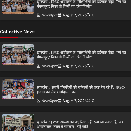
झारखंड : JPSC आंदोलन के परीक्षार्थियों की दर्दनाक पीड़ा- “मां का
मंगलसूत्र बिका तो किसी का खेत गिरवी”
NewsXpoz
August 7, 2026
0
Collective News
झारखंड : JPSC आंदोलन के परीक्षार्थियों की दर्दनाक पीड़ा- “मां का
मंगलसूत्र बिका तो किसी का खेत गिरवी”
NewsXpoz
August 7, 2026
0
झारखंड : ‘हमारी नौकरियों को सब्जियों की तरह बेच रहे हैं’, JPSC-
JSSC को लेकर आंदोलन तेज
NewsXpoz
August 7, 2026
0
झारखंड : JPSC अध्यक्ष का पद रिक्त नहीं रखा जा सकता है, 20
अगस्त तक जवाब दे सरकार- हाई कोर्ट