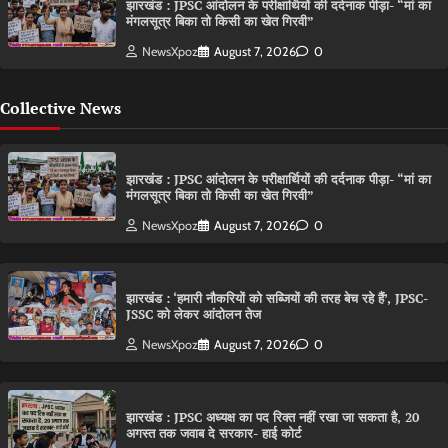
झारखंड : JPSC आंदोलन के परीक्षार्थियों की दर्दनाक पीड़ा- “मां का
मंगलसूत्र बिका तो किसी का खेत गिरवी”
NewsXpoz
August 7, 2026
0
Collective News
झारखंड : JPSC आंदोलन के परीक्षार्थियों की दर्दनाक पीड़ा- “मां का
मंगलसूत्र बिका तो किसी का खेत गिरवी”
NewsXpoz
August 7, 2026
0
झारखंड : ‘हमारी नौकरियों को सब्जियों की तरह बेच रहे हैं’, JPSC-
JSSC को लेकर आंदोलन तेज
NewsXpoz
August 7, 2026
0
झारखंड : JPSC अध्यक्ष का पद रिक्त नहीं रखा जा सकता है, 20
अगस्त तक जवाब दे सरकार- हाई कोर्ट