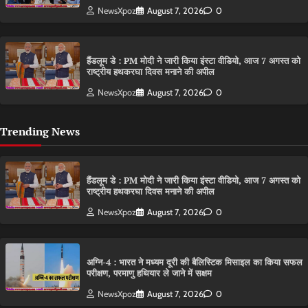
NewsXpoz
August 7, 2026
0
हैंडलूम डे : PM मोदी ने जारी किया इंस्टा वीडियो, आज 7 अगस्त को
राष्ट्रीय हथकरघा दिवस मनाने की अपील
NewsXpoz
August 7, 2026
0
Trending News
हैंडलूम डे : PM मोदी ने जारी किया इंस्टा वीडियो, आज 7 अगस्त को
राष्ट्रीय हथकरघा दिवस मनाने की अपील
NewsXpoz
August 7, 2026
0
अग्नि-4 : भारत ने मध्यम दूरी की बैलिस्टिक मिसाइल का किया सफल
परीक्षण, परमाणु हथियार ले जाने में सक्षम
NewsXpoz
August 7, 2026
0