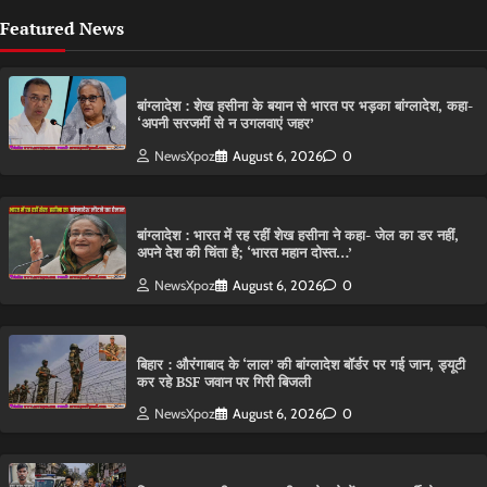
Featured News
बांग्लादेश : शेख हसीना के बयान से भारत पर भड़का बांग्लादेश, कहा-
‘अपनी सरजमीं से न उगलवाएं जहर’
NewsXpoz
August 6, 2026
0
बांग्लादेश : भारत में रह रहीं शेख हसीना ने कहा- जेल का डर नहीं,
अपने देश की चिंता है; ‘भारत महान दोस्त…’
NewsXpoz
August 6, 2026
0
बिहार : औरंगाबाद के ‘लाल’ की बांग्लादेश बॉर्डर पर गई जान, ड्यूटी
कर रहे BSF जवान पर गिरी बिजली
NewsXpoz
August 6, 2026
0