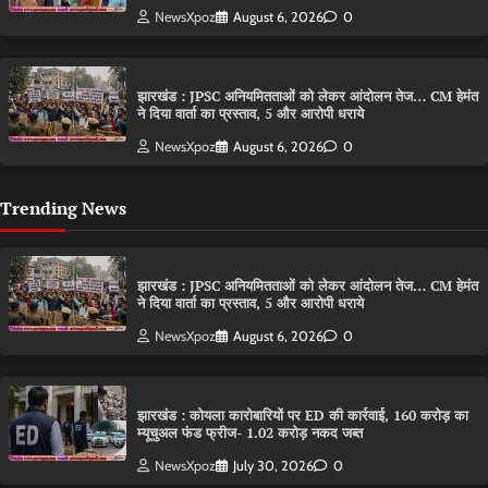
NewsXpoz
August 6, 2026
0
झारखंड : JPSC अनियमितताओं को लेकर आंदोलन तेज… CM हेमंत
ने दिया वार्ता का प्रस्ताव, 5 और आरोपी धराये
NewsXpoz
August 6, 2026
0
Trending News
झारखंड : JPSC अनियमितताओं को लेकर आंदोलन तेज… CM हेमंत
ने दिया वार्ता का प्रस्ताव, 5 और आरोपी धराये
NewsXpoz
August 6, 2026
0
झारखंड : कोयला कारोबारियों पर ED की कार्रवाई, 160 करोड़ का
म्यूचुअल फंड फ्रीज- 1.02 करोड़ नकद जब्त
NewsXpoz
July 30, 2026
0