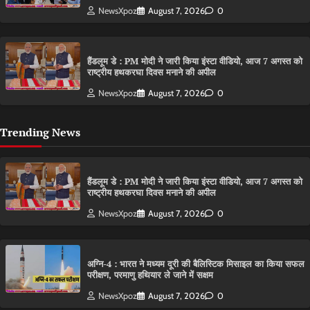
NewsXpoz
August 7, 2026
0
हैंडलूम डे : PM मोदी ने जारी किया इंस्टा वीडियो, आज 7 अगस्त को
राष्ट्रीय हथकरघा दिवस मनाने की अपील
NewsXpoz
August 7, 2026
0
Trending News
हैंडलूम डे : PM मोदी ने जारी किया इंस्टा वीडियो, आज 7 अगस्त को
राष्ट्रीय हथकरघा दिवस मनाने की अपील
NewsXpoz
August 7, 2026
0
अग्नि-4 : भारत ने मध्यम दूरी की बैलिस्टिक मिसाइल का किया सफल
परीक्षण, परमाणु हथियार ले जाने में सक्षम
NewsXpoz
August 7, 2026
0