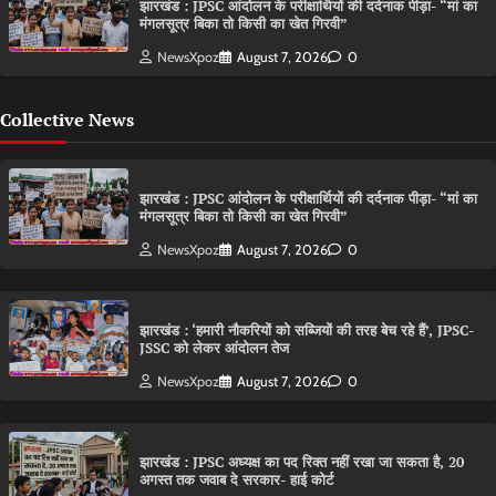
झारखंड : JPSC आंदोलन के परीक्षार्थियों की दर्दनाक पीड़ा- “मां का
मंगलसूत्र बिका तो किसी का खेत गिरवी”
NewsXpoz
August 7, 2026
0
Collective News
झारखंड : JPSC आंदोलन के परीक्षार्थियों की दर्दनाक पीड़ा- “मां का
मंगलसूत्र बिका तो किसी का खेत गिरवी”
NewsXpoz
August 7, 2026
0
झारखंड : ‘हमारी नौकरियों को सब्जियों की तरह बेच रहे हैं’, JPSC-
JSSC को लेकर आंदोलन तेज
NewsXpoz
August 7, 2026
0
झारखंड : JPSC अध्यक्ष का पद रिक्त नहीं रखा जा सकता है, 20
अगस्त तक जवाब दे सरकार- हाई कोर्ट