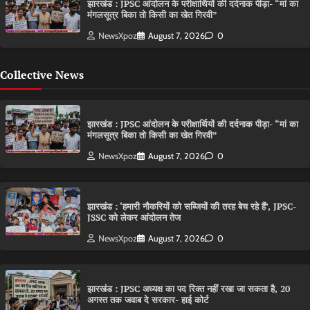
झारखंड : JPSC आंदोलन के परीक्षार्थियों की दर्दनाक पीड़ा- “मां का
मंगलसूत्र बिका तो किसी का खेत गिरवी”
NewsXpoz
August 7, 2026
0
Collective News
झारखंड : JPSC आंदोलन के परीक्षार्थियों की दर्दनाक पीड़ा- “मां का
मंगलसूत्र बिका तो किसी का खेत गिरवी”
NewsXpoz
August 7, 2026
0
झारखंड : ‘हमारी नौकरियों को सब्जियों की तरह बेच रहे हैं’, JPSC-
JSSC को लेकर आंदोलन तेज
NewsXpoz
August 7, 2026
0
झारखंड : JPSC अध्यक्ष का पद रिक्त नहीं रखा जा सकता है, 20
अगस्त तक जवाब दे सरकार- हाई कोर्ट