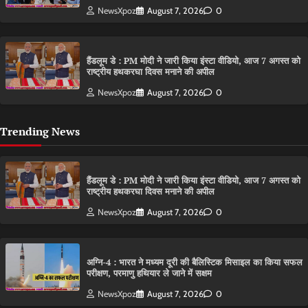
NewsXpoz
August 7, 2026
0
हैंडलूम डे : PM मोदी ने जारी किया इंस्टा वीडियो, आज 7 अगस्त को
राष्ट्रीय हथकरघा दिवस मनाने की अपील
NewsXpoz
August 7, 2026
0
Trending News
हैंडलूम डे : PM मोदी ने जारी किया इंस्टा वीडियो, आज 7 अगस्त को
राष्ट्रीय हथकरघा दिवस मनाने की अपील
NewsXpoz
August 7, 2026
0
अग्नि-4 : भारत ने मध्यम दूरी की बैलिस्टिक मिसाइल का किया सफल
परीक्षण, परमाणु हथियार ले जाने में सक्षम
NewsXpoz
August 7, 2026
0