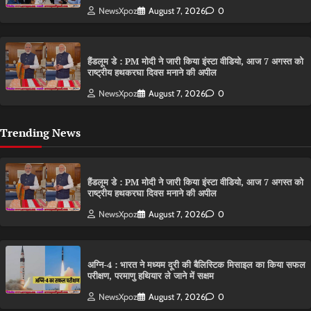
NewsXpoz
August 7, 2026
0
हैंडलूम डे : PM मोदी ने जारी किया इंस्टा वीडियो, आज 7 अगस्त को
राष्ट्रीय हथकरघा दिवस मनाने की अपील
NewsXpoz
August 7, 2026
0
Trending News
हैंडलूम डे : PM मोदी ने जारी किया इंस्टा वीडियो, आज 7 अगस्त को
राष्ट्रीय हथकरघा दिवस मनाने की अपील
NewsXpoz
August 7, 2026
0
अग्नि-4 : भारत ने मध्यम दूरी की बैलिस्टिक मिसाइल का किया सफल
परीक्षण, परमाणु हथियार ले जाने में सक्षम
NewsXpoz
August 7, 2026
0