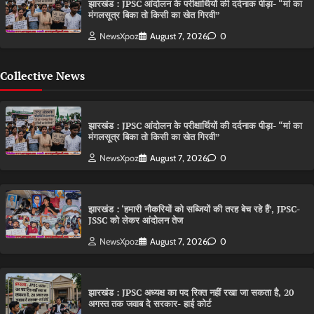
झारखंड : JPSC आंदोलन के परीक्षार्थियों की दर्दनाक पीड़ा- “मां का
मंगलसूत्र बिका तो किसी का खेत गिरवी”
NewsXpoz
August 7, 2026
0
Collective News
झारखंड : JPSC आंदोलन के परीक्षार्थियों की दर्दनाक पीड़ा- “मां का
मंगलसूत्र बिका तो किसी का खेत गिरवी”
NewsXpoz
August 7, 2026
0
झारखंड : ‘हमारी नौकरियों को सब्जियों की तरह बेच रहे हैं’, JPSC-
JSSC को लेकर आंदोलन तेज
NewsXpoz
August 7, 2026
0
झारखंड : JPSC अध्यक्ष का पद रिक्त नहीं रखा जा सकता है, 20
अगस्त तक जवाब दे सरकार- हाई कोर्ट