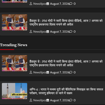
NewsXpoz
August 7, 2026
0
हैंडलूम डे : PM मोदी ने जारी किया इंस्टा वीडियो, आज 7 अगस्त को
राष्ट्रीय हथकरघा दिवस मनाने की अपील
NewsXpoz
August 7, 2026
0
Trending News
हैंडलूम डे : PM मोदी ने जारी किया इंस्टा वीडियो, आज 7 अगस्त को
राष्ट्रीय हथकरघा दिवस मनाने की अपील
NewsXpoz
August 7, 2026
0
अग्नि-4 : भारत ने मध्यम दूरी की बैलिस्टिक मिसाइल का किया सफल
परीक्षण, परमाणु हथियार ले जाने में सक्षम
NewsXpoz
August 7, 2026
0