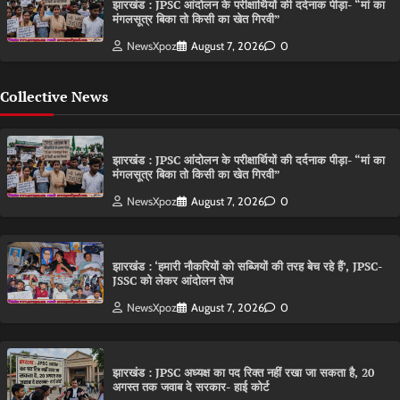
झारखंड : JPSC आंदोलन के परीक्षार्थियों की दर्दनाक पीड़ा- “मां का
मंगलसूत्र बिका तो किसी का खेत गिरवी”
NewsXpoz
August 7, 2026
0
Collective News
झारखंड : JPSC आंदोलन के परीक्षार्थियों की दर्दनाक पीड़ा- “मां का
मंगलसूत्र बिका तो किसी का खेत गिरवी”
NewsXpoz
August 7, 2026
0
झारखंड : ‘हमारी नौकरियों को सब्जियों की तरह बेच रहे हैं’, JPSC-
JSSC को लेकर आंदोलन तेज
NewsXpoz
August 7, 2026
0
झारखंड : JPSC अध्यक्ष का पद रिक्त नहीं रखा जा सकता है, 20
अगस्त तक जवाब दे सरकार- हाई कोर्ट