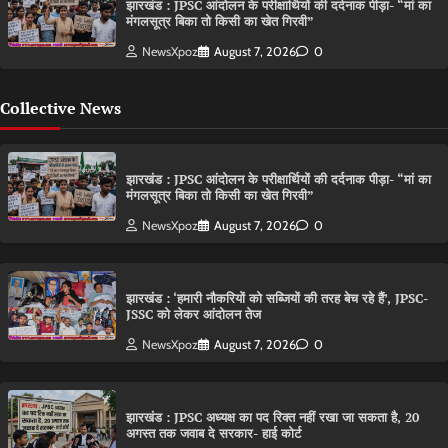
झारखंड : JPSC आंदोलन के परीक्षार्थियों की दर्दनाक पीड़ा- “मां का
मंगलसूत्र बिका तो किसी का खेत गिरवी”
NewsXpoz
August 7, 2026
0
Collective News
झारखंड : JPSC आंदोलन के परीक्षार्थियों की दर्दनाक पीड़ा- “मां का
मंगलसूत्र बिका तो किसी का खेत गिरवी”
NewsXpoz
August 7, 2026
0
झारखंड : ‘हमारी नौकरियों को सब्जियों की तरह बेच रहे हैं’, JPSC-
JSSC को लेकर आंदोलन तेज
NewsXpoz
August 7, 2026
0
झारखंड : JPSC अध्यक्ष का पद रिक्त नहीं रखा जा सकता है, 20
अगस्त तक जवाब दे सरकार- हाई कोर्ट