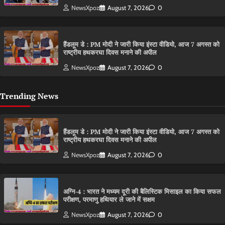
NewsXpoz
August 7, 2026
0
हैंडलूम डे : PM मोदी ने जारी किया इंस्टा वीडियो, आज 7 अगस्त को
राष्ट्रीय हथकरघा दिवस मनाने की अपील
NewsXpoz
August 7, 2026
0
Trending News
हैंडलूम डे : PM मोदी ने जारी किया इंस्टा वीडियो, आज 7 अगस्त को
राष्ट्रीय हथकरघा दिवस मनाने की अपील
NewsXpoz
August 7, 2026
0
अग्नि-4 : भारत ने मध्यम दूरी की बैलिस्टिक मिसाइल का किया सफल
परीक्षण, परमाणु हथियार ले जाने में सक्षम
NewsXpoz
August 7, 2026
0