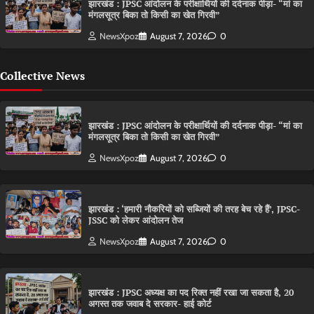
झारखंड : JPSC आंदोलन के परीक्षार्थियों की दर्दनाक पीड़ा- “मां का
मंगलसूत्र बिका तो किसी का खेत गिरवी”
NewsXpoz
August 7, 2026
0
Collective News
झारखंड : JPSC आंदोलन के परीक्षार्थियों की दर्दनाक पीड़ा- “मां का
मंगलसूत्र बिका तो किसी का खेत गिरवी”
NewsXpoz
August 7, 2026
0
झारखंड : ‘हमारी नौकरियों को सब्जियों की तरह बेच रहे हैं’, JPSC-
JSSC को लेकर आंदोलन तेज
NewsXpoz
August 7, 2026
0
झारखंड : JPSC अध्यक्ष का पद रिक्त नहीं रखा जा सकता है, 20
अगस्त तक जवाब दे सरकार- हाई कोर्ट