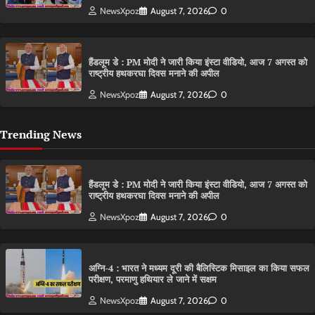
NewsXpoz
August 7, 2026
0
हैंडलूम डे : PM मोदी ने जारी किया इंस्टा वीडियो, आज 7 अगस्त को
राष्ट्रीय हथकरघा दिवस मनाने की अपील
NewsXpoz
August 7, 2026
0
Trending News
हैंडलूम डे : PM मोदी ने जारी किया इंस्टा वीडियो, आज 7 अगस्त को
राष्ट्रीय हथकरघा दिवस मनाने की अपील
NewsXpoz
August 7, 2026
0
अग्नि-4 : भारत ने मध्यम दूरी की बैलिस्टिक मिसाइल का किया सफल
परीक्षण, परमाणु हथियार ले जाने में सक्षम
NewsXpoz
August 7, 2026
0