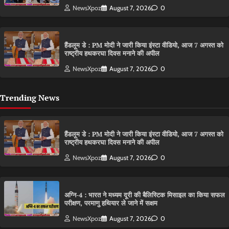
NewsXpoz
August 7, 2026
0
हैंडलूम डे : PM मोदी ने जारी किया इंस्टा वीडियो, आज 7 अगस्त को
राष्ट्रीय हथकरघा दिवस मनाने की अपील
NewsXpoz
August 7, 2026
0
Trending News
हैंडलूम डे : PM मोदी ने जारी किया इंस्टा वीडियो, आज 7 अगस्त को
राष्ट्रीय हथकरघा दिवस मनाने की अपील
NewsXpoz
August 7, 2026
0
अग्नि-4 : भारत ने मध्यम दूरी की बैलिस्टिक मिसाइल का किया सफल
परीक्षण, परमाणु हथियार ले जाने में सक्षम
NewsXpoz
August 7, 2026
0