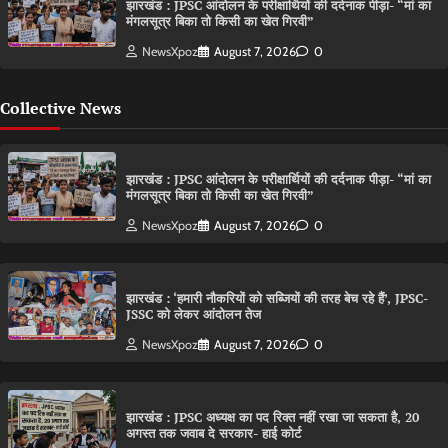
झारखंड : JPSC आंदोलन के परीक्षार्थियों की दर्दनाक पीड़ा- “मां का
मंगलसूत्र बिका तो किसी का खेत गिरवी”
NewsXpoz
August 7, 2026
0
Collective News
झारखंड : JPSC आंदोलन के परीक्षार्थियों की दर्दनाक पीड़ा- “मां का
मंगलसूत्र बिका तो किसी का खेत गिरवी”
NewsXpoz
August 7, 2026
0
झारखंड : ‘हमारी नौकरियों को सब्जियों की तरह बेच रहे हैं’, JPSC-
JSSC को लेकर आंदोलन तेज
NewsXpoz
August 7, 2026
0
झारखंड : JPSC अध्यक्ष का पद रिक्त नहीं रखा जा सकता है, 20
अगस्त तक जवाब दे सरकार- हाई कोर्ट