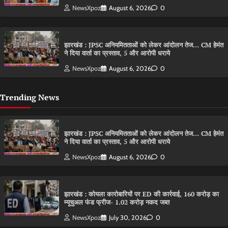
NewsXpoz
August 6, 2026
0
झारखंड : JPSC अनियमितताओं को लेकर आंदोलन तेज… CM हेमंत
ने दिया वार्ता का प्रस्ताव, 5 और आरोपी धराये
NewsXpoz
August 6, 2026
0
Trending News
झारखंड : JPSC अनियमितताओं को लेकर आंदोलन तेज… CM हेमंत
ने दिया वार्ता का प्रस्ताव, 5 और आरोपी धराये
NewsXpoz
August 6, 2026
0
झारखंड : कोयला कारोबारियों पर ED की कार्रवाई, 160 करोड़ का
म्यूचुअल फंड फ्रीज- 1.02 करोड़ नकद जब्त
NewsXpoz
July 30, 2026
0