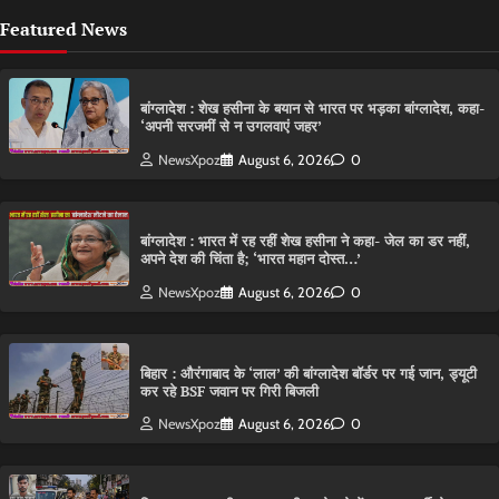
Featured News
बांग्लादेश : शेख हसीना के बयान से भारत पर भड़का बांग्लादेश, कहा-
‘अपनी सरजमीं से न उगलवाएं जहर’
NewsXpoz
August 6, 2026
0
बांग्लादेश : भारत में रह रहीं शेख हसीना ने कहा- जेल का डर नहीं,
अपने देश की चिंता है; ‘भारत महान दोस्त…’
NewsXpoz
August 6, 2026
0
बिहार : औरंगाबाद के ‘लाल’ की बांग्लादेश बॉर्डर पर गई जान, ड्यूटी
कर रहे BSF जवान पर गिरी बिजली
NewsXpoz
August 6, 2026
0