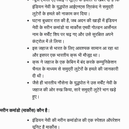
इंडियन नेवी के युद्धपोत आईएनएस त्रिकंद ने समुद्री
लुटेरों के हमले को नाकाम कर दिया।
घटना बुधवार रात की है, जब अदन की खाड़ी में इंडियन
नेवी के मरीन कमांडो या मार्कोस एमवी गोल्डन आर्सेनल
नाम के मर्चेंट शिप पर चढ़ गए और उसे सुरक्षित अपने
कंट्रोल में ले लिया।
इस जहाज से भारत के लिए आवश्यक सामान आ रहा था
और इसपर एक भारतीय क्रू भी मौजूद था।
क्रू ने जहाज के एक केबिन में बंद करके कम्युनिकेशन
चैनल के माध्यम से समुद्री लुटेरों के हमले की जानकारी
दी थी।
जैसे ही भारतीय नौसेना के युद्धपोत ने उस मर्चेंट नेवी के
जहाज की ओर रुख किया, सारे समुद्री लुटेरे भाग खड़े
हुए।
मरीन कमांडो (मार्कोस) कौन है :
इंडियन नेवी की मरीन कमांडोज की एक स्पेशल ऑपरेशन
यूनिट है मार्कोस।