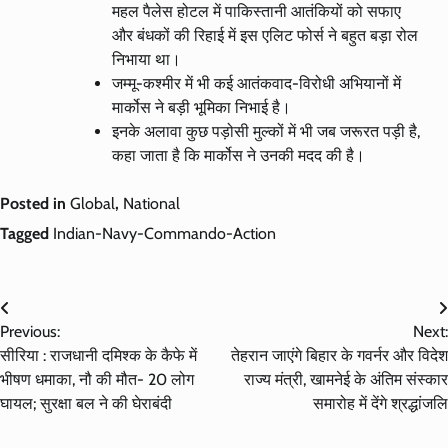
महल पैलेस होटल में पाकिस्तानी आतंकियों को सफाए
और बंधकों की रिहाई में इस एलिट फोर्स ने बहुत बड़ा रोल
निभाया था।
जम्मू-कश्मीर में भी कई आतंकवाद-विरोधी अभियानों में
मार्कोस ने बड़ी भूमिका निभाई है।
इनके अलावा कुछ पड़ोसी मुल्कों में भी जब जरूरत पड़ी है,
कहा जाता है कि मार्कोस ने उनकी मदद की है।
Posted in
Global
,
National
Tagged
Indian-Navy-Commando-Action
Post
Previous:
Next:
navigation
सीरिया : राजधानी दमिश्क के कैफे में
तेहरान जाएंगे बिहार के गवर्नर और विदेश
भीषण धमाका, नौ की मौत- 20 लोग
राज्य मंत्री, खामनेई के अंतिम संस्कार
घायल; सुरक्षा बल ने की घेराबंदी
समारोह में देंगे श्रद्धांजलि