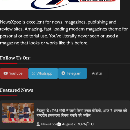
NewsXpoz is excellent for news, magazines, publishing and
review sites. Amazing, fast-loading modern magazines theme for
personal or editorial use. You’ve literally never seen or used a
magazine that looks or works like this before.
Follow Us On:
YouTube
Whatsapp
Telegram
Arattai
Featured News
हैंडलूम डे : PM मोदी ने जारी किया इंस्टा वीडियो, आज 7 अगस्त को
राष्ट्रीय हथकरघा दिवस मनाने की अपील
NewsXpoz
August 7, 2026
0