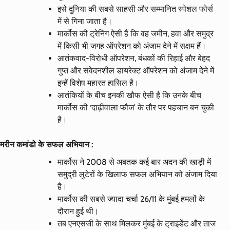
इसे दुनिया की सबसे साहसी और सम्मानित स्पेशल फोर्स
में से गिना जाता है।
मार्कोस की ट्रेनिंग ऐसी है कि वह जमीन, हवा और समुद्र
में किसी भी जगह ऑपरेशन को अंजाम देने में सक्षम हैं।
आतंकवाद-विरोधी ऑपरेशन, बंधकों की रिहाई और बेहद
गुप्त और संवेदनशील डायरेक्ट ऑपरेशन को अंजाम देने में
इन्हें विशेष महारत हासिल है।
आतंकियों के बीच इनकी खौफ ऐसी है कि उनके बीच
मार्कोस की ‘दाढ़ीवाला फौज’ के तौर पर पहचान बन चुकी
है।
मरीन कमांडो के सफल अभियान :
मार्कोस ने 2008 से अबतक कई बार अदन की खाड़ी में
समुद्री लुटेरों के खिलाफ सफल अभियान को अंजाम दिया
है।
मार्कोस की सबसे ज्यादा चर्चा 26/11 के मुंबई हमलों के
दौरान हुई थी।
तब एनएसजी के साथ मिलकर मुंबई के ट्राइडेंट और ताज