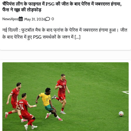
चैंपियंस लीग के फाइनल में PSG की जीत के बाद पेरिस में जबरदस्त हंगामा,
फैंस ने खूब की तोड़फोड़
NewsXpoz
0
May 31, 2026
नई दिल्ली : फुटबॉल मैच के बाद फ्रांस के पेरिस में जबरदस्त हंगामा हुआ। जीत
के बाद पेरिस में हुए PSG समर्थकों के जश्न में […]