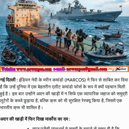
नई दिल्ली :
इंडियन नेवी के मरीन कमांडो (MARCOS) ने फिर से साबित कर दिया
है कि उन्हें दुनिया में एक बेहतरीन एलीट कमांडो फोर्स के रूप में क्यों पहचान मिली
हुई है। इस बार उन्होंने अदन की खाड़ी में न सिर्फ एक व्यापारिक जहाज को समुद्री
लुटेरों के कब्जे छुड़ाया है, बल्कि क्रू को भी सुरक्षित रेस्क्यू किया है, जिसमें एक
भारतीय क्रू भी शामिल है।
अदन की खाड़ी में फिर दिखा मार्कोस का दम :
न्यूज एजेंसी एएनआई ने सूत्रों के हवाले से खबर दी है कि