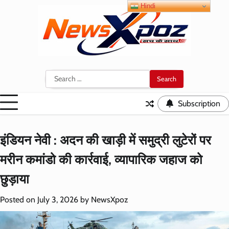
Skip
Hindi
to
content
Search
for:
Subscription
इंडियन नेवी : अदन की खाड़ी में समुद्री लुटेरों पर
मरीन कमांडो की कार्रवाई, व्यापारिक जहाज को
छुड़ाया
Posted on
July 3, 2026
by
NewsXpoz