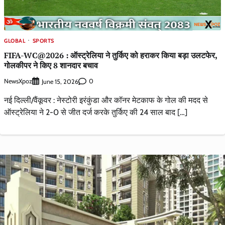
GLOBAL
SPORTS
FIFA-WC@2026 : ऑस्ट्रेलिया ने तुर्किए को हराकर किया बड़ा उलटफेर,
गोलकीपर ने किए 8 शानदार बचाव
NewsXpoz
0
June 15, 2026
नई दिल्ली/वैंकूवर : नेस्टोरी इरंकुंडा और कॉनर मेटकाफ के गोल की मदद से
ऑस्ट्रेलिया ने 2-0 से जीत दर्ज करके तुर्किए की 24 साल बाद […]