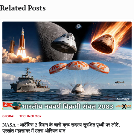
Related Posts
GLOBAL
TECHNOLOGY
NASA : आर्टेमिस 2 मिशन के चारों क्रू सदस्य सुरक्षित पृथ्वी पर लौटे,
प्रशांत महासागर में उतरा ओरियन यान