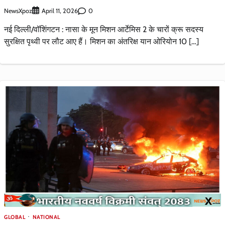
NewsXpoz
0
April 11, 2026
नई दिल्ली/वॉशिंगटन : नासा के मून मिशन आर्टेमिस 2 के चारों क्रू सदस्य
सुरक्षित पृथ्वी पर लौट आए हैं। मिशन का अंतरिक्ष यान ओरियोन 10 […]
GLOBAL
NATIONAL