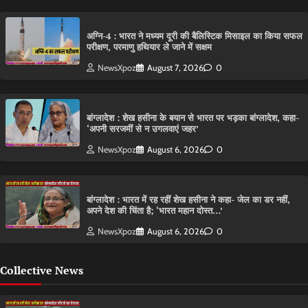
अग्नि-4 : भारत ने मध्यम दूरी की बैलिस्टिक मिसाइल का किया सफल
परीक्षण, परमाणु हथियार ले जाने में सक्षम
NewsXpoz
August 7, 2026
0
बांग्लादेश : शेख हसीना के बयान से भारत पर भड़का बांग्लादेश, कहा-
‘अपनी सरजमीं से न उगलवाएं जहर’
NewsXpoz
August 6, 2026
0
बांग्लादेश : भारत में रह रहीं शेख हसीना ने कहा- जेल का डर नहीं,
अपने देश की चिंता है; ‘भारत महान दोस्त…’
NewsXpoz
August 6, 2026
0
Collective News